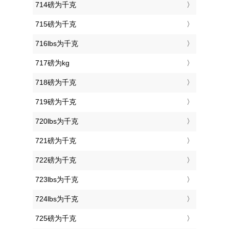
714磅为千克
715磅为千克
716lbs为千克
717磅为kg
718磅为千克
719磅为千克
720lbs为千克
721磅为千克
722磅为千克
723lbs为千克
724lbs为千克
725磅为千克