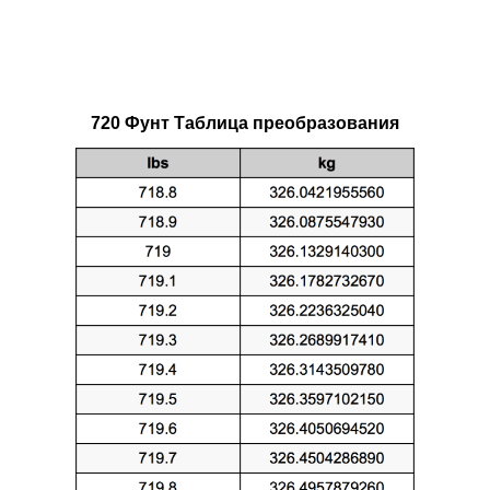
720 Фунт Таблица преобразования