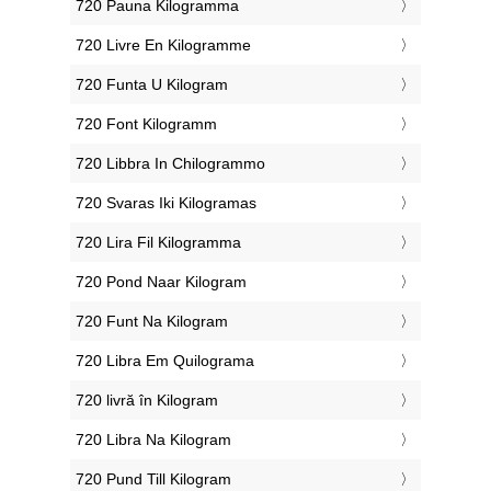
‎720 Pauna Kilogramma
‎720 Livre En Kilogramme
‎720 Funta U Kilogram
‎720 Font Kilogramm
‎720 Libbra In Chilogrammo
‎720 Svaras Iki Kilogramas
‎720 Lira Fil Kilogramma
‎720 Pond Naar Kilogram
‎720 Funt Na Kilogram
‎720 Libra Em Quilograma
‎720 livră în Kilogram
‎720 Libra Na Kilogram
‎720 Pund Till Kilogram