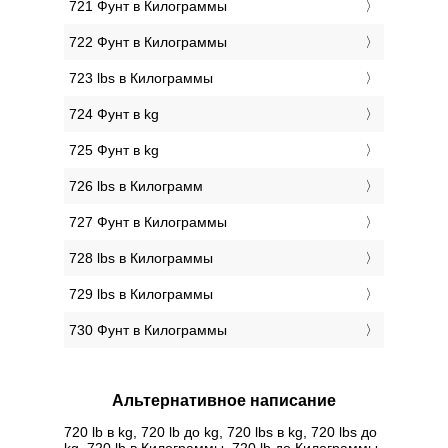
721 Фунт в Килограммы
722 Фунт в Килограммы
723 lbs в Килограммы
724 Фунт в kg
725 Фунт в kg
726 lbs в Килограмм
727 Фунт в Килограммы
728 lbs в Килограммы
729 lbs в Килограммы
730 Фунт в Килограммы
Альтернативное написание
720 lb в kg, 720 lb до kg, 720 lbs в kg, 720 lbs до
kg, 720 lb в Килограммы, 720 lb до Килограммы,