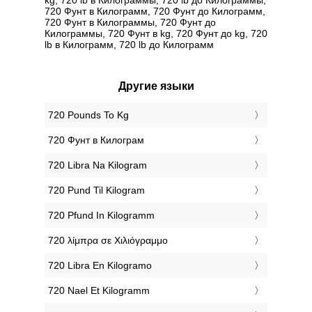
720 Фунт в Килограмм, 720 Фунт до Килограмм,
720 Фунт в Килограммы, 720 Фунт до
Килограммы, 720 Фунт в kg, 720 Фунт до kg, 720
lb в Килограмм, 720 lb до Килограмм
Другие языки
‎720 Pounds To Kg
‎720 Фунт в Килограм
‎720 Libra Na Kilogram
‎720 Pund Til Kilogram
‎720 Pfund In Kilogramm
‎720 λίμπρα σε Χιλιόγραμμο
‎720 Libra En Kilogramo
‎720 Nael Et Kilogramm