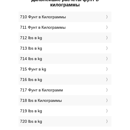
килограммы
710 Фунт в Килограммы
711 Фунт в Килограммы
712 lbs в kg
713 lbs в kg
714 lbs в kg
715 Фунт в kg
716 lbs в kg
717 Фунт в Килограмм
718 lbs в Килограммы
719 lbs в kg
720 lbs в kg