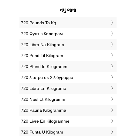
વધુ ભાષા
‎720 Pounds To Kg
‎720 Фунт в Килограм
‎720 Libra Na Kilogram
‎720 Pund Til Kilogram
‎720 Pfund In Kilogramm
‎720 λίμπρα σε Χιλιόγραμμο
‎720 Libra En Kilogramo
‎720 Nael Et Kilogramm
‎720 Pauna Kilogramma
‎720 Livre En Kilogramme
‎720 Funta U Kilogram