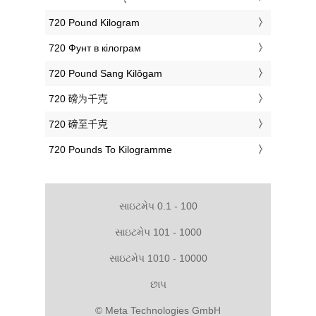
‎720 Pound Kilogram
‎720 Фунт в кілограм
‎720 Pound Sang Kilôgam
‎720 磅为千克
‎720 磅至千克
‎720 Pounds To Kilogramme
સાઇટમેપ 0.1 - 100
સાઇટમેપ 101 - 1000
સાઇટમેપ 1010 - 10000
છાપ
© Meta Technologies GmbH