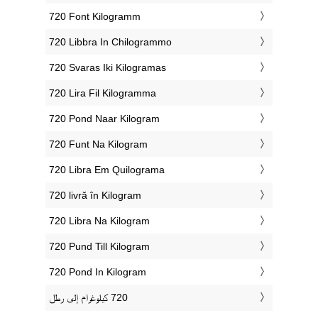
‎720 Font Kilogramm
‎720 Libbra In Chilogrammo
‎720 Svaras Iki Kilogramas
‎720 Lira Fil Kilogramma
‎720 Pond Naar Kilogram
‎720 Funt Na Kilogram
‎720 Libra Em Quilograma
‎720 livră în Kilogram
‎720 Libra Na Kilogram
‎720 Pund Till Kilogram
‎720 Pond In Kilogram