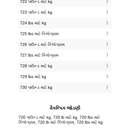
722 પાઉન્ડ માટે kg
723 પાઉન્ડ માટે kg
724 lbs માટે kg
725 lbs માટે કિલોગ્રામ
726 પાઉન્ડ માટે કિલોગ્રામ
727 lbs માટે કિલોગ્રામ
728 પાઉન્ડ માટે kg
729 lbs માટે kg
730 પાઉન્ડ માટે kg
વૈકલ્પિક જોડણી
720 પાઉન્ડ માટે kg, 720 lb માટે kg, 720 lbs માટે
કિલોગ્રામ, 720 lb માટે કિલોગ્રામ, 720 lbs માટે kg