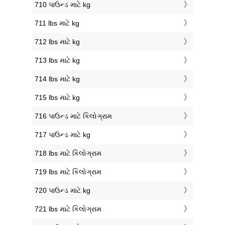
710 પાઉન્ડ માટે kg
711 lbs માટે kg
712 lbs માટે kg
713 lbs માટે kg
714 lbs માટે kg
715 lbs માટે kg
716 પાઉન્ડ માટે કિલોગ્રામ
717 પાઉન્ડ માટે kg
718 lbs માટે કિલોગ્રામ
719 lbs માટે કિલોગ્રામ
720 પાઉન્ડ માટે kg
721 lbs માટે કિલોગ્રામ