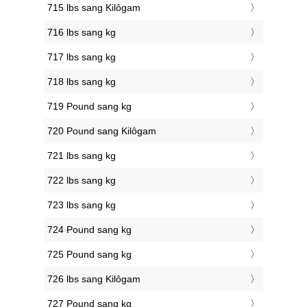
715 lbs sang Kilôgam
716 lbs sang kg
717 lbs sang kg
718 lbs sang kg
719 Pound sang kg
720 Pound sang Kilôgam
721 lbs sang kg
722 lbs sang kg
723 lbs sang kg
724 Pound sang kg
725 Pound sang kg
726 lbs sang Kilôgam
727 Pound sang kg