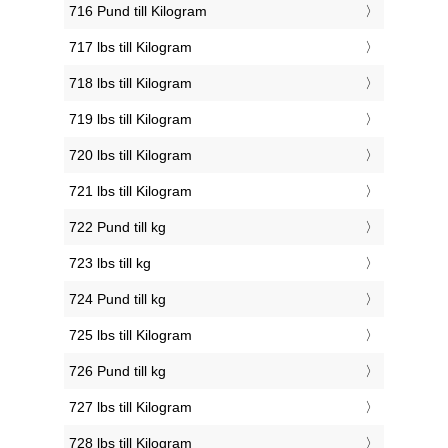
716 Pund till Kilogram
717 lbs till Kilogram
718 lbs till Kilogram
719 lbs till Kilogram
720 lbs till Kilogram
721 lbs till Kilogram
722 Pund till kg
723 lbs till kg
724 Pund till kg
725 lbs till Kilogram
726 Pund till kg
727 lbs till Kilogram
728 lbs till Kilogram