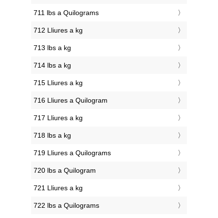
711 lbs a Quilograms
712 Lliures a kg
713 lbs a kg
714 lbs a kg
715 Lliures a kg
716 Lliures a Quilogram
717 Lliures a kg
718 lbs a kg
719 Lliures a Quilograms
720 lbs a Quilogram
721 Lliures a kg
722 lbs a Quilograms