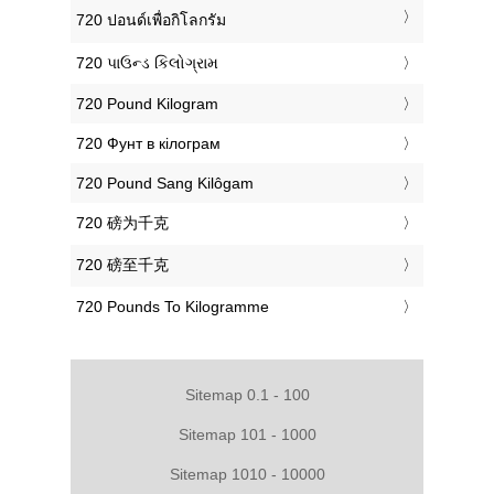
‎720 ปอนด์เพื่อกิโลกรัม
‎720 પાઉન્ડ કિલોગ્રામ
‎720 Pound Kilogram
‎720 Фунт в кілограм
‎720 Pound Sang Kilôgam
‎720 磅为千克
‎720 磅至千克
‎720 Pounds To Kilogramme
Sitemap 0.1 - 100
Sitemap 101 - 1000
Sitemap 1010 - 10000