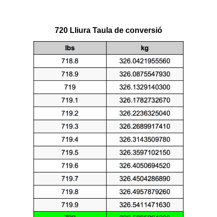
720 Lliura Taula de conversió