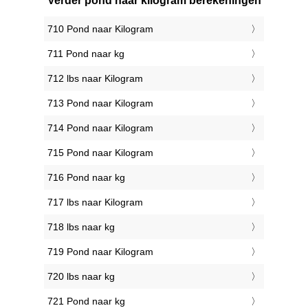
Verder pond naar kilogram berekeningen
710 Pond naar Kilogram
711 Pond naar kg
712 lbs naar Kilogram
713 Pond naar Kilogram
714 Pond naar Kilogram
715 Pond naar Kilogram
716 Pond naar kg
717 lbs naar Kilogram
718 lbs naar kg
719 Pond naar Kilogram
720 lbs naar kg
721 Pond naar kg