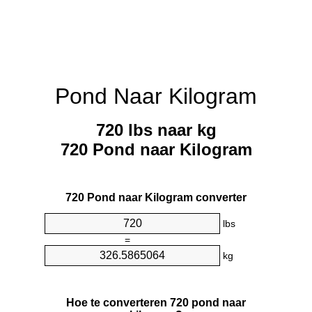
Pond Naar Kilogram
720 lbs naar kg
720 Pond naar Kilogram
720 Pond naar Kilogram converter
lbs
=
kg
Hoe te converteren 720 pond naar