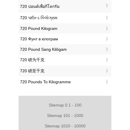
‎720 ปอนด์เพื่อกิโลกรัม
‎720 પાઉન્ડ કિલોગ્રામ
‎720 Pound Kilogram
‎720 Фунт в кілограм
‎720 Pound Sang Kilôgam
‎720 磅为千克
‎720 磅至千克
‎720 Pounds To Kilogramme
Sitemap 0.1 - 100
Sitemap 101 - 1000
Sitemap 1010 - 10000