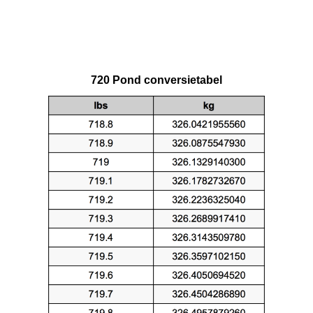
720 Pond conversietabel