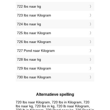
722 lbs naar kg
723 lbs naar Kilogram
724 lbs naar kg
725 lbs naar Kilogram
726 lbs naar Kilogram
727 Pond naar Kilogram
728 lbs naar kg
729 lbs naar Kilogram
730 lbs naar Kilogram
Alternatieve spelling
720 lbs naar Kilogram, 720 lbs in Kilogram, 720
lbs naar kg, 720 lbs in kg, 720 lb naar Kilogram,
720 lb in Kilogram, 720 Pond naar kg, 720 Pond in