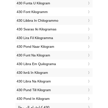
‎430 Funta U Kilogram
‎430 Font Kilogramm
‎430 Libbra In Chilogrammo
‎430 Svaras Iki Kilogramas
‎430 Lira Fil Kilogramma
‎430 Pond Naar Kilogram
‎430 Funt Na Kilogram
‎430 Libra Em Quilograma
‎430 livră în Kilogram
‎430 Libra Na Kilogram
‎430 Pund Till Kilogram
‎430 Pond In Kilogram