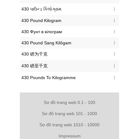
‎430 પાઉન્ડ કિલોગ્રામ
‎430 Pound Kilogram
‎430 Фунт в кілограм
‎430 Pound Sang Kilôgam
‎430 磅为千克
‎430 磅至千克
‎430 Pounds To Kilogramme
Sơ đồ trang web 0.1 - 100
Sơ đồ trang web 101 - 1000
Sơ đồ trang web 1010 - 10000
Impressum