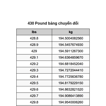
430 Pound bảng chuyển đổi