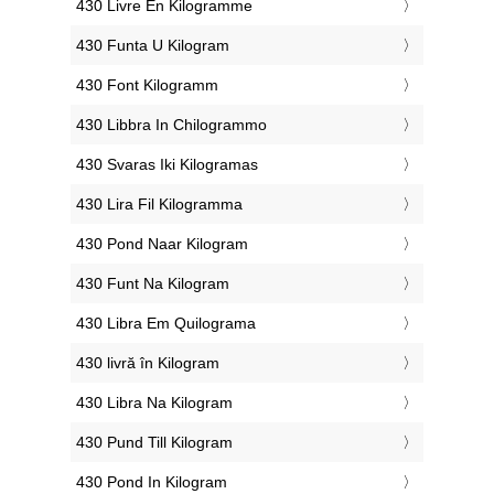
‎430 Livre En Kilogramme
‎430 Funta U Kilogram
‎430 Font Kilogramm
‎430 Libbra In Chilogrammo
‎430 Svaras Iki Kilogramas
‎430 Lira Fil Kilogramma
‎430 Pond Naar Kilogram
‎430 Funt Na Kilogram
‎430 Libra Em Quilograma
‎430 livră în Kilogram
‎430 Libra Na Kilogram
‎430 Pund Till Kilogram
‎430 Pond In Kilogram