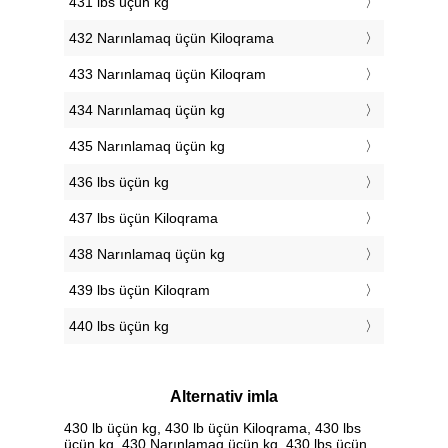
431 lbs üçün kg
432 Narınlamaq üçün Kiloqrama
433 Narınlamaq üçün Kiloqram
434 Narınlamaq üçün kg
435 Narınlamaq üçün kg
436 lbs üçün kg
437 lbs üçün Kiloqrama
438 Narınlamaq üçün kg
439 lbs üçün Kiloqram
440 lbs üçün kg
Alternativ imla
430 lb üçün kg, 430 lb üçün Kiloqrama, 430 lbs
üçün kg, 430 Narınlamaq üçün kg, 430 lbs üçün