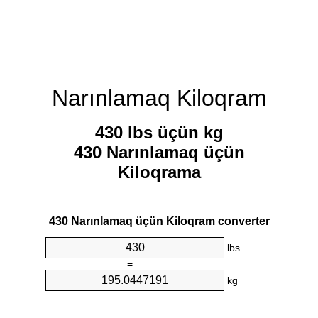
Narınlamaq Kiloqram
430 lbs üçün kg
430 Narınlamaq üçün
Kiloqrama
430 Narınlamaq üçün Kiloqram converter
lbs
=
kg