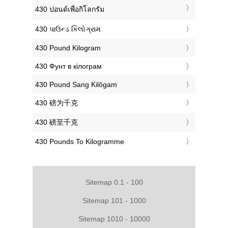
‎430 ปอนด์เพื่อกิโลกรัม
‎430 પાઉન્ડ કિલોગ્રામ
‎430 Pound Kilogram
‎430 Фунт в кілограм
‎430 Pound Sang Kilôgam
‎430 磅为千克
‎430 磅至千克
‎430 Pounds To Kilogramme
Sitemap 0.1 - 100
Sitemap 101 - 1000
Sitemap 1010 - 10000