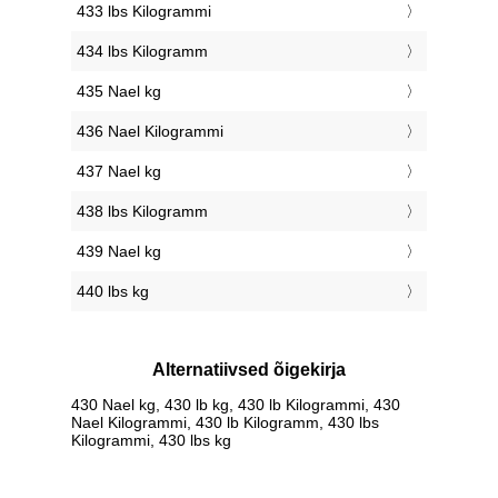
433 lbs Kilogrammi
434 lbs Kilogramm
435 Nael kg
436 Nael Kilogrammi
437 Nael kg
438 lbs Kilogramm
439 Nael kg
440 lbs kg
Alternatiivsed õigekirja
430 Nael kg, 430 lb kg, 430 lb Kilogrammi, 430
Nael Kilogrammi, 430 lb Kilogramm, 430 lbs
Kilogrammi, 430 lbs kg