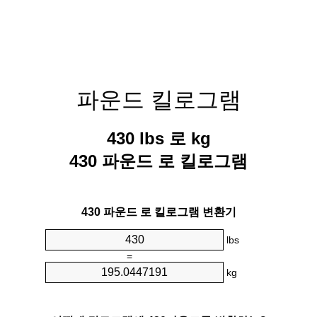
파운드 킬로그램
430 lbs 로 kg
430 파운드 로 킬로그램
430 파운드 로 킬로그램 변환기
lbs
=
kg