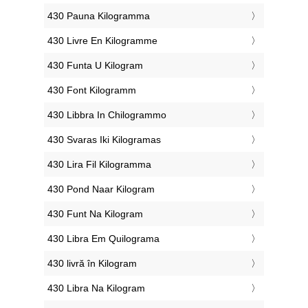
‎430 Pauna Kilogramma
‎430 Livre En Kilogramme
‎430 Funta U Kilogram
‎430 Font Kilogramm
‎430 Libbra In Chilogrammo
‎430 Svaras Iki Kilogramas
‎430 Lira Fil Kilogramma
‎430 Pond Naar Kilogram
‎430 Funt Na Kilogram
‎430 Libra Em Quilograma
‎430 livră în Kilogram
‎430 Libra Na Kilogram