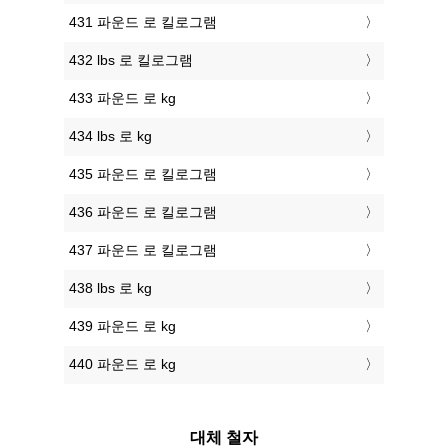
431 파운드 로 킬로그램
432 lbs 로 킬로그램
433 파운드 로 kg
434 lbs 로 kg
435 파운드 로 킬로그램
436 파운드 로 킬로그램
437 파운드 로 킬로그램
438 lbs 로 kg
439 파운드 로 kg
440 파운드 로 kg
대체 철자