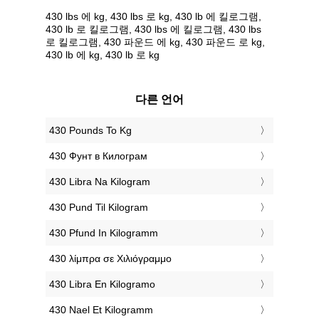
430 lbs 에 kg, 430 lbs 로 kg, 430 lb 에 킬로그램,
430 lb 로 킬로그램, 430 lbs 에 킬로그램, 430 lbs
로 킬로그램, 430 파운드 에 kg, 430 파운드 로 kg,
430 lb 에 kg, 430 lb 로 kg
다른 언어
‎430 Pounds To Kg
‎430 Фунт в Килограм
‎430 Libra Na Kilogram
‎430 Pund Til Kilogram
‎430 Pfund In Kilogramm
‎430 λίμπρα σε Χιλιόγραμμο
‎430 Libra En Kilogramo
‎430 Nael Et Kilogramm