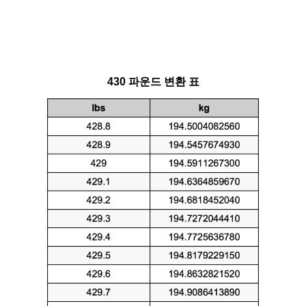
430 파운드 변환 표