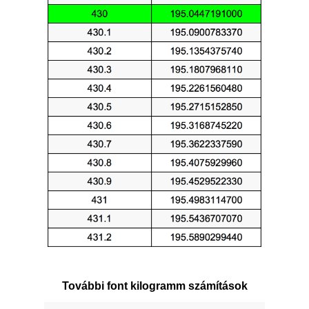
További font kilogramm számítások