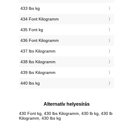
433 lbs kg
434 Font Kilogramm
435 Font kg
436 Font Kilogramm
437 lbs Kilogramm
438 lbs Kilogramm
439 lbs Kilogramm
440 lbs kg
Alternatív helyesírás
430 Font kg, 430 lbs Kilogramm, 430 lb kg, 430 lb
Kilogramm, 430 lbs kg