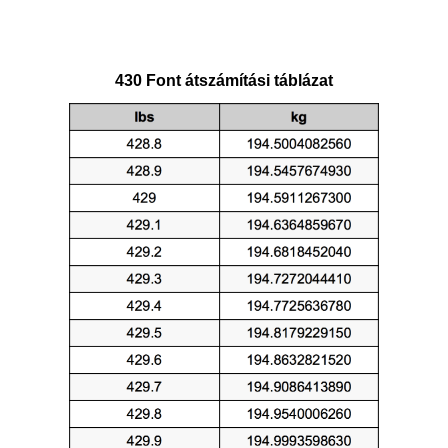
430 Font átszámítási táblázat