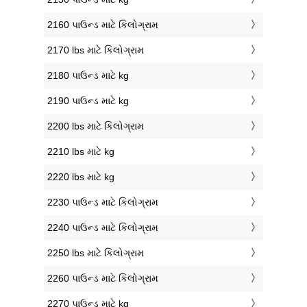
2160 પાઉન્ડ માટે કિલોગ્રામ
2170 lbs માટે કિલોગ્રામ
2180 પાઉન્ડ માટે kg
2190 પાઉન્ડ માટે kg
2200 lbs માટે કિલોગ્રામ
2210 lbs માટે kg
2220 lbs માટે kg
2230 પાઉન્ડ માટે કિલોગ્રામ
2240 પાઉન્ડ માટે કિલોગ્રામ
2250 lbs માટે કિલોગ્રામ
2260 પાઉન્ડ માટે કિલોગ્રામ
2270 પાઉન્ડ માટે kg