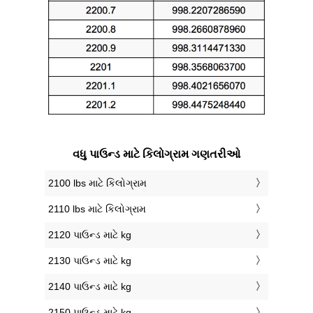
વધુ પાઉન્ડ માટે કિલોગ્રામ ગણતરીઓ
2100 lbs માટે કિલોગ્રામ
2110 lbs માટે કિલોગ્રામ
2120 પાઉન્ડ માટે kg
2130 પાઉન્ડ માટે kg
2140 પાઉન્ડ માટે kg
2150 પાઉન્ડ માટે kg