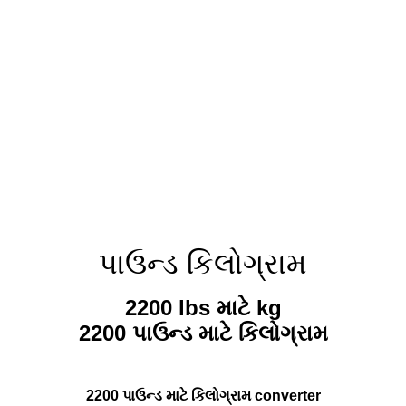
પાઉન્ડ કિલોગ્રામ
2200 lbs માટે kg
2200 પાઉન્ડ માટે કિલોગ્રામ
2200 પાઉન્ડ માટે કિલોગ્રામ converter