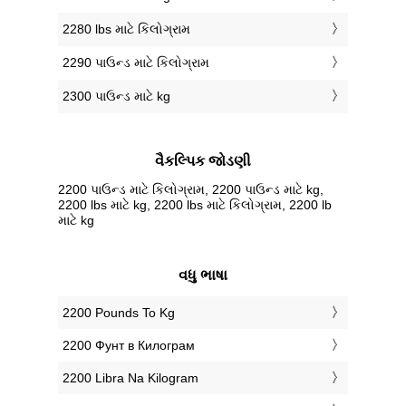
2280 lbs માટે કિલોગ્રામ
2290 પાઉન્ડ માટે કિલોગ્રામ
2300 પાઉન્ડ માટે kg
વૈકલ્પિક જોડણી
2200 પાઉન્ડ માટે કિલોગ્રામ, 2200 પાઉન્ડ માટે kg,
2200 lbs માટે kg, 2200 lbs માટે કિલોગ્રામ, 2200 lb
માટે kg
વધુ ભાષા
‎2200 Pounds To Kg
‎2200 Фунт в Килограм
‎2200 Libra Na Kilogram