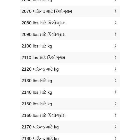
2070 પાઉન્ડ માટે કિલોગ્રામ
2080 lbs માટે કિલોગ્રામ
2090 lbs માટે કિલોગ્રામ
2100 lbs માટે kg
2110 lbs માટે કિલોગ્રામ
2120 પાઉન્ડ માટે kg
2130 lbs માટે kg
2140 lbs માટે kg
2150 lbs માટે kg
2160 lbs માટે કિલોગ્રામ
2170 પાઉન્ડ માટે kg
2180 પાઉન્ડ માટે kg