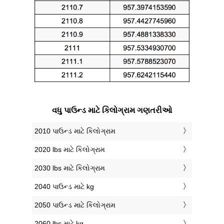
વધુ પાઉન્ડ માટે કિલોગ્રામ ગણતરીઓ
2010 પાઉન્ડ માટે કિલોગ્રામ
2020 lbs માટે કિલોગ્રામ
2030 lbs માટે કિલોગ્રામ
2040 પાઉન્ડ માટે kg
2050 પાઉન્ડ માટે કિલોગ્રામ
2060 lbs માટે kg