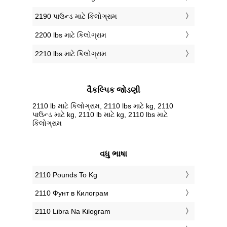
2190 પાઉન્ડ માટે કિલોગ્રામ
2200 lbs માટે કિલોગ્રામ
2210 lbs માટે કિલોગ્રામ
વૈકલ્પિક જોડણી
2110 lb માટે કિલોગ્રામ, 2110 lbs માટે kg, 2110
પાઉન્ડ માટે kg, 2110 lb માટે kg, 2110 lbs માટે
કિલોગ્રામ
વધુ ભાષા
‎2110 Pounds To Kg
‎2110 Фунт в Килограм
‎2110 Libra Na Kilogram