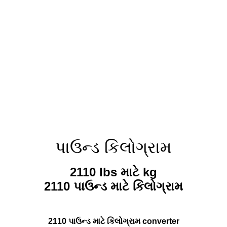
પાઉન્ડ કિલોગ્રામ
2110 lbs માટે kg
2110 પાઉન્ડ માટે કિલોગ્રામ
2110 પાઉન્ડ માટે કિલોગ્રામ converter