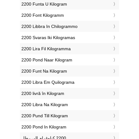
‎2200 Funta U Kilogram
‎2200 Font Kilogramm
‎2200 Libbra In Chilogrammo
‎2200 Svaras Iki Kilogramas
‎2200 Lira Fil Kilogramma
‎2200 Pond Naar Kilogram
‎2200 Funt Na Kilogram
‎2200 Libra Em Quilograma
‎2200 livră în Kilogram
‎2200 Libra Na Kilogram
‎2200 Pund Till Kilogram
‎2200 Pond In Kilogram