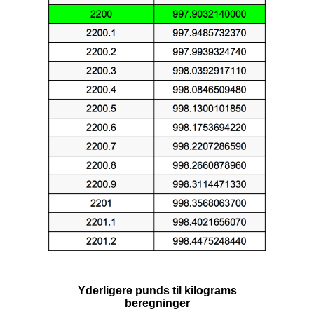
Yderligere punds til kilograms
beregninger