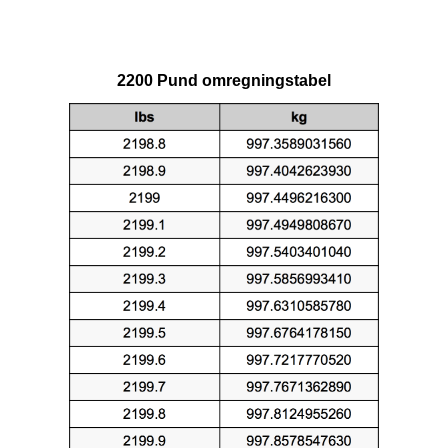
2200 Pund omregningstabel