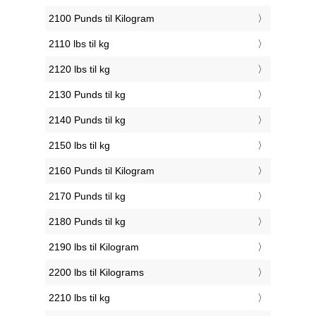
2100 Punds til Kilogram
2110 lbs til kg
2120 lbs til kg
2130 Punds til kg
2140 Punds til kg
2150 lbs til kg
2160 Punds til Kilogram
2170 Punds til kg
2180 Punds til kg
2190 lbs til Kilogram
2200 lbs til Kilograms
2210 lbs til kg