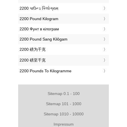
‎2200 પાઉન્ડ કિલોગ્રામ
‎2200 Pound Kilogram
‎2200 Фунт в кілограм
‎2200 Pound Sang Kilôgam
‎2200 磅为千克
‎2200 磅至千克
‎2200 Pounds To Kilogramme
Sitemap 0.1 - 100
Sitemap 101 - 1000
Sitemap 1010 - 10000
Impressum