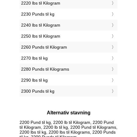
2220 lbs til Kilogram
2230 Punds til kg
2240 lbs til Kilogram
2250 lbs til Kilogram
2260 Punds til Kilogram
2270 lbs til kg
2280 Punds til Kilograms
2290 lbs til kg
2300 Punds til kg
Alternativ stavning
2200 Pund til kg, 2200 lb til Kilogram, 2200 Pund
til Kilogram, 2200 lb til kg, 2200 Pund til Kilograms,
2200 lbs til kg, 2200 lbs til Kilograms, 2200 Punds
til kg, 2200 Punds til Kilogram