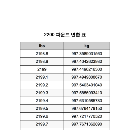
2200 파운드 변환 표