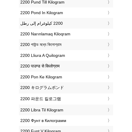
‎2200 Pund Till Kilogram
‎2200 Pond In Kilogram
‎2200 Narınlamaq Kiloqram
‎2200 পাউন্ড মধ্যে কিলোগ্রাম
‎2200 Lliura A Quilogram
‎2200 पाउण्ड से किलोग्राम
‎2200 Pon Ke Kilogram
‎2200 キログラムポンド
‎2200 파운드 킬로그램
‎2200 Libra Til Kilogram
‎2200 Фунт в Килограмм
‎2200 Funt V Kilogram