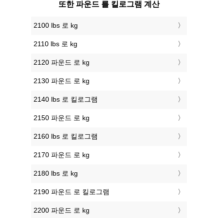
또한 파운드 를 킬로그램 계산
2100 lbs 로 kg
2110 lbs 로 kg
2120 파운드 로 kg
2130 파운드 로 kg
2140 lbs 로 킬로그램
2150 파운드 로 kg
2160 lbs 로 킬로그램
2170 파운드 로 kg
2180 lbs 로 kg
2190 파운드 로 킬로그램
2200 파운드 로 kg