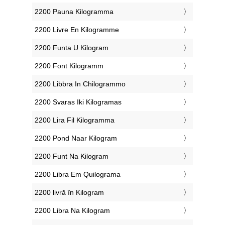
‎2200 Pauna Kilogramma
‎2200 Livre En Kilogramme
‎2200 Funta U Kilogram
‎2200 Font Kilogramm
‎2200 Libbra In Chilogrammo
‎2200 Svaras Iki Kilogramas
‎2200 Lira Fil Kilogramma
‎2200 Pond Naar Kilogram
‎2200 Funt Na Kilogram
‎2200 Libra Em Quilograma
‎2200 livră în Kilogram
‎2200 Libra Na Kilogram