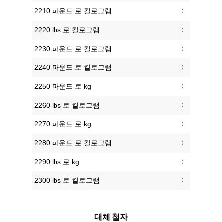
2210 파운드 로 킬로그램
2220 lbs 로 킬로그램
2230 파운드 로 킬로그램
2240 파운드 로 킬로그램
2250 파운드 로 kg
2260 lbs 로 킬로그램
2270 파운드 로 kg
2280 파운드 로 킬로그램
2290 lbs 로 kg
2300 lbs 로 킬로그램
대체 철자