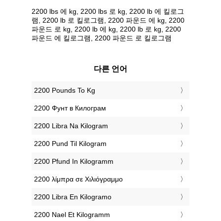
2200 lbs 에 kg, 2200 lbs 로 kg, 2200 lb 에 킬로그
램, 2200 lb 로 킬로그램, 2200 파운드 에 kg, 2200
파운드 로 kg, 2200 lb 에 kg, 2200 lb 로 kg, 2200
파운드 에 킬로그램, 2200 파운드 로 킬로그램
다른 언어
‎2200 Pounds To Kg
‎2200 Фунт в Килограм
‎2200 Libra Na Kilogram
‎2200 Pund Til Kilogram
‎2200 Pfund In Kilogramm
‎2200 λίμπρα σε Χιλιόγραμμο
‎2200 Libra En Kilogramo
‎2200 Nael Et Kilogramm