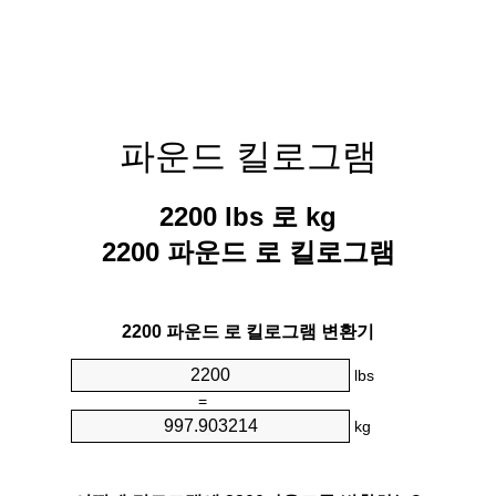
파운드 킬로그램
2200 lbs 로 kg
2200 파운드 로 킬로그램
2200 파운드 로 킬로그램 변환기
lbs
=
kg