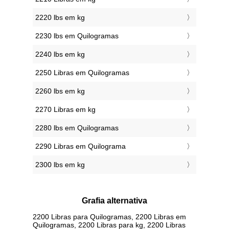
2220 lbs em kg
2230 lbs em Quilogramas
2240 lbs em kg
2250 Libras em Quilogramas
2260 lbs em kg
2270 Libras em kg
2280 lbs em Quilogramas
2290 Libras em Quilograma
2300 lbs em kg
Grafia alternativa
2200 Libras para Quilogramas, 2200 Libras em
Quilogramas, 2200 Libras para kg, 2200 Libras