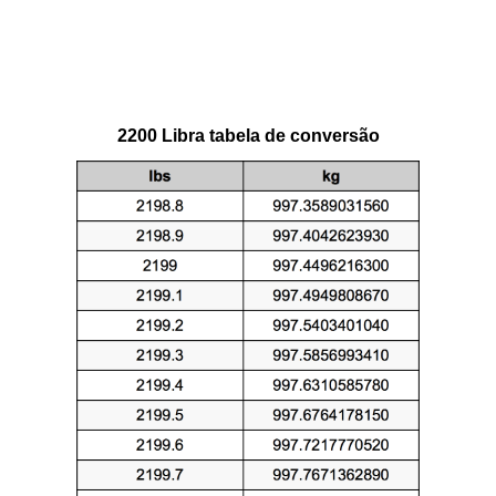
2200 Libra tabela de conversão