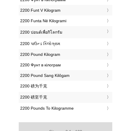
‎2200 Funt V Kilogram
‎2200 Funta Në Kilogrami
‎2200 ปอนด์เพื่อกิโลกรัม
‎2200 પાઉન્ડ કિલોગ્રામ
‎2200 Pound Kilogram
‎2200 Фунт в кілограм
‎2200 Pound Sang Kilôgam
‎2200 磅为千克
‎2200 磅至千克
‎2200 Pounds To Kilogramme