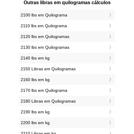
Outras libras em quilogramas cálculos
2100 lbs em Quilograma
2110 lbs em Quilograma
2120 lbs em Quilogramas
2130 lbs em Quilogramas
2140 lbs em kg
2150 Libras em Quilogramas
2160 lbs em kg
2170 lbs em Quilograma
2180 Libras em Quilogramas
2190 lbs em kg
2200 lbs em kg
2210 Libras em kg