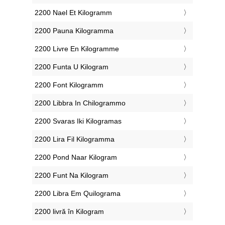
‎2200 Nael Et Kilogramm
‎2200 Pauna Kilogramma
‎2200 Livre En Kilogramme
‎2200 Funta U Kilogram
‎2200 Font Kilogramm
‎2200 Libbra In Chilogrammo
‎2200 Svaras Iki Kilogramas
‎2200 Lira Fil Kilogramma
‎2200 Pond Naar Kilogram
‎2200 Funt Na Kilogram
‎2200 Libra Em Quilograma
‎2200 livră în Kilogram