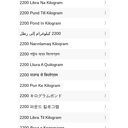
‎2200 Libra Na Kilogram
‎2200 Pund Till Kilogram
‎2200 Pond In Kilogram
‎2200 Narınlamaq Kiloqram
‎2200 পাউন্ড মধ্যে কিলোগ্রাম
‎2200 Lliura A Quilogram
‎2200 पाउण्ड से किलोग्राम
‎2200 Pon Ke Kilogram
‎2200 キログラムポンド
‎2200 파운드 킬로그램
‎2200 Libra Til Kilogram
‎2200 Фунт в Килограмм