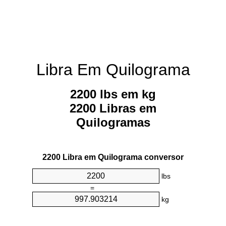
Libra Em Quilograma
2200 lbs em kg
2200 Libras em
Quilogramas
2200 Libra em Quilograma conversor
lbs
=
kg