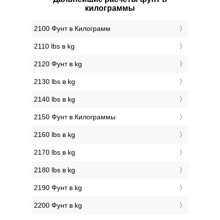
килограммы
2100 Фунт в Килограмм
2110 lbs в kg
2120 Фунт в kg
2130 lbs в kg
2140 lbs в kg
2150 Фунт в Килограммы
2160 lbs в kg
2170 lbs в kg
2180 lbs в kg
2190 Фунт в kg
2200 Фунт в kg