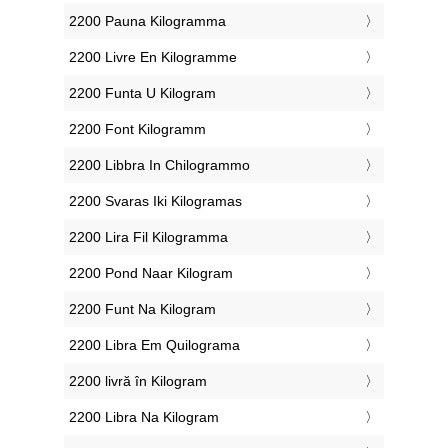
‎2200 Pauna Kilogramma
‎2200 Livre En Kilogramme
‎2200 Funta U Kilogram
‎2200 Font Kilogramm
‎2200 Libbra In Chilogrammo
‎2200 Svaras Iki Kilogramas
‎2200 Lira Fil Kilogramma
‎2200 Pond Naar Kilogram
‎2200 Funt Na Kilogram
‎2200 Libra Em Quilograma
‎2200 livră în Kilogram
‎2200 Libra Na Kilogram