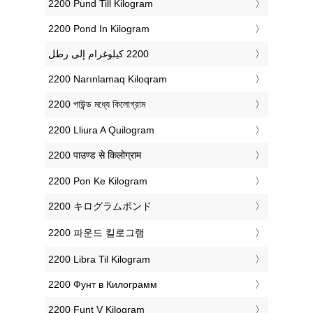
‎2200 Pund Till Kilogram
‎2200 Pond In Kilogram
‎2200 Narınlamaq Kiloqram
‎2200 পাউন্ড মধ্যে কিলোগ্রাম
‎2200 Lliura A Quilogram
‎2200 पाउण्ड से किलोग्राम
‎2200 Pon Ke Kilogram
‎2200 キログラムポンド
‎2200 파운드 킬로그램
‎2200 Libra Til Kilogram
‎2200 Фунт в Килограмм
‎2200 Funt V Kilogram