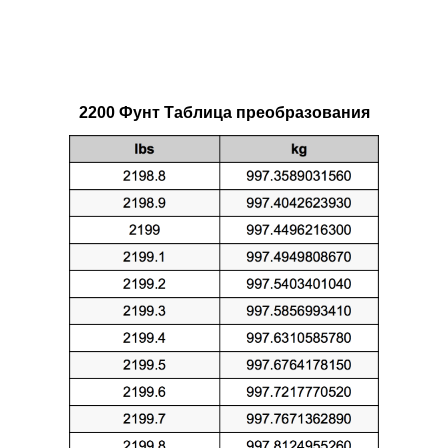
2200 Фунт Таблица преобразования