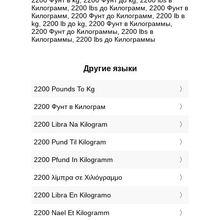
Килограмм, 2200 lbs до Килограмм, 2200 Фунт в
Килограмм, 2200 Фунт до Килограмм, 2200 lb в
kg, 2200 lb до kg, 2200 Фунт в Килограммы,
2200 Фунт до Килограммы, 2200 lbs в
Килограммы, 2200 lbs до Килограммы
Другие языки
‎2200 Pounds To Kg
‎2200 Фунт в Килограм
‎2200 Libra Na Kilogram
‎2200 Pund Til Kilogram
‎2200 Pfund In Kilogramm
‎2200 λίμπρα σε Χιλιόγραμμο
‎2200 Libra En Kilogramo
‎2200 Nael Et Kilogramm