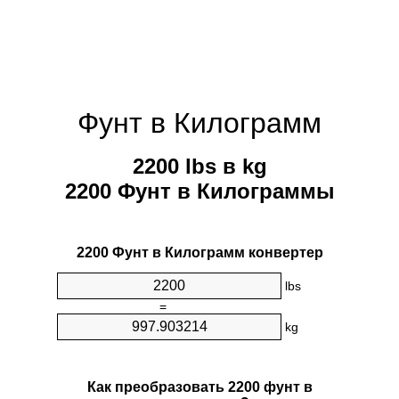
Фунт в Килограмм
2200 lbs в kg
2200 Фунт в Килограммы
2200 Фунт в Килограмм конвертер
lbs
=
kg
Как преобразовать 2200 фунт в