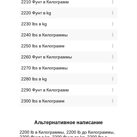
2210 Фунт в Килограмм
2220 Фунт в kg
2230 lbs в kg
2240 lbs в Килограммы
2250 lbs в Килограмм
2260 Фунт в Килограммы
2270 lbs в Килограммы
2280 lbs в kg
2290 Фунт в Килограмм
2300 lbs в Килограмм
Альтернативное написание
2200 lb в Килограммы, 2200 lb до Килограммы,
2200 Фунт в kg, 2200 Фунт до kg, 2200 lbs в