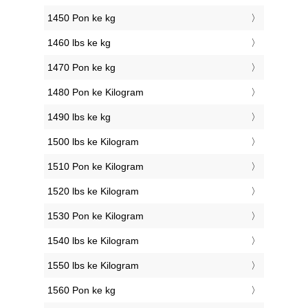
1450 Pon ke kg
1460 lbs ke kg
1470 Pon ke kg
1480 Pon ke Kilogram
1490 lbs ke kg
1500 lbs ke Kilogram
1510 Pon ke Kilogram
1520 lbs ke Kilogram
1530 Pon ke Kilogram
1540 lbs ke Kilogram
1550 lbs ke Kilogram
1560 Pon ke kg