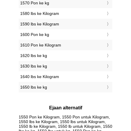
1570 Pon ke kg
1580 lbs ke Kilogram
1590 lbs ke Kilogram
1600 Pon ke kg
1610 Pon ke Kilogram
1620 lbs ke kg
1630 lbs ke kg
1640 lbs ke Kilogram
1650 lbs ke kg
Ejaan alternatif
1550 Pon ke Kilogram, 1550 Pon untuk Kilogram,
1550 lbs ke Kilogram, 1550 lbs untuk Kilogram,
1550 lb ke Kilogram, 1550 lb untuk Kilogram, 1550
lbs ke kg, 1550 lbs untuk kg, 1550 Pon ke kg,