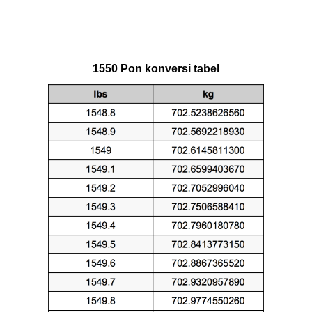
1550 Pon konversi tabel