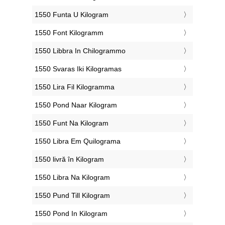
‎1550 Funta U Kilogram
‎1550 Font Kilogramm
‎1550 Libbra In Chilogrammo
‎1550 Svaras Iki Kilogramas
‎1550 Lira Fil Kilogramma
‎1550 Pond Naar Kilogram
‎1550 Funt Na Kilogram
‎1550 Libra Em Quilograma
‎1550 livră în Kilogram
‎1550 Libra Na Kilogram
‎1550 Pund Till Kilogram
‎1550 Pond In Kilogram