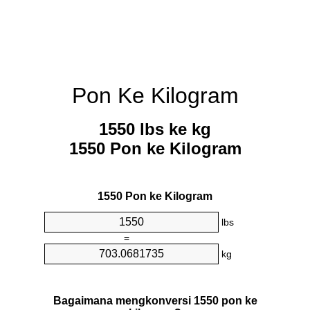
Pon Ke Kilogram
1550 lbs ke kg
1550 Pon ke Kilogram
1550 Pon ke Kilogram
lbs
=
kg
Bagaimana mengkonversi 1550 pon ke