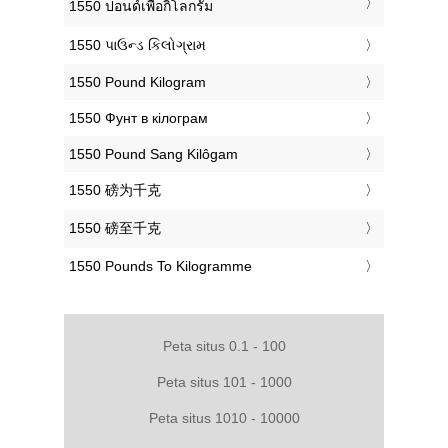
‎1550 ปอนด์เพื่อกิโลกรัม
‎1550 પાઉન્ડ કિલોગ્રામ
‎1550 Pound Kilogram
‎1550 Фунт в кілограм
‎1550 Pound Sang Kilôgam
‎1550 磅为千克
‎1550 磅至千克
‎1550 Pounds To Kilogramme
Peta situs 0.1 - 100
Peta situs 101 - 1000
Peta situs 1010 - 10000