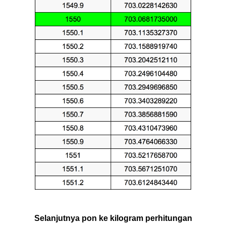
Selanjutnya pon ke kilogram perhitungan