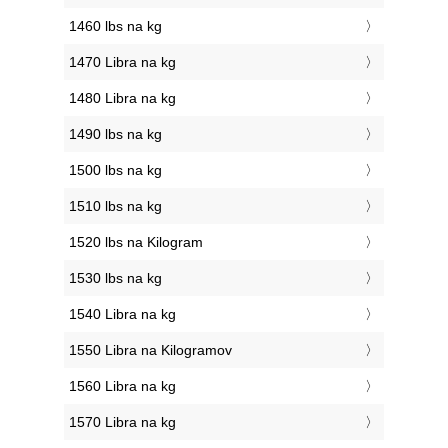
1460 lbs na kg
1470 Libra na kg
1480 Libra na kg
1490 lbs na kg
1500 lbs na kg
1510 lbs na kg
1520 lbs na Kilogram
1530 lbs na kg
1540 Libra na kg
1550 Libra na Kilogramov
1560 Libra na kg
1570 Libra na kg