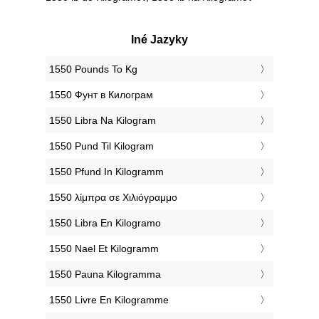
Iné Jazyky
‎1550 Pounds To Kg
‎1550 Фунт в Килограм
‎1550 Libra Na Kilogram
‎1550 Pund Til Kilogram
‎1550 Pfund In Kilogramm
‎1550 λίμπρα σε Χιλιόγραμμο
‎1550 Libra En Kilogramo
‎1550 Nael Et Kilogramm
‎1550 Pauna Kilogramma
‎1550 Livre En Kilogramme