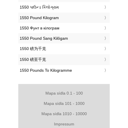
‎1550 પાઉન્ડ કિલોગ્રામ
‎1550 Pound Kilogram
‎1550 Фунт в кілограм
‎1550 Pound Sang Kilôgam
‎1550 磅为千克
‎1550 磅至千克
‎1550 Pounds To Kilogramme
Mapa sídla 0.1 - 100
Mapa sídla 101 - 1000
Mapa sídla 1010 - 10000
Impressum