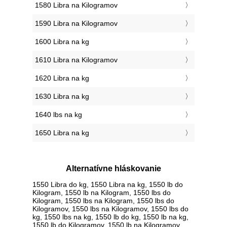
1580 Libra na Kilogramov
1590 Libra na Kilogramov
1600 Libra na kg
1610 Libra na Kilogramov
1620 Libra na kg
1630 Libra na kg
1640 lbs na kg
1650 Libra na kg
Alternatívne hláskovanie
1550 Libra do kg, 1550 Libra na kg, 1550 lb do
Kilogram, 1550 lb na Kilogram, 1550 lbs do
Kilogram, 1550 lbs na Kilogram, 1550 lbs do
Kilogramov, 1550 lbs na Kilogramov, 1550 lbs do
kg, 1550 lbs na kg, 1550 lb do kg, 1550 lb na kg,
1550 lb do Kilogramov, 1550 lb na Kilogramov