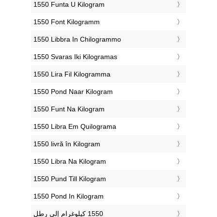
‎1550 Funta U Kilogram
‎1550 Font Kilogramm
‎1550 Libbra In Chilogrammo
‎1550 Svaras Iki Kilogramas
‎1550 Lira Fil Kilogramma
‎1550 Pond Naar Kilogram
‎1550 Funt Na Kilogram
‎1550 Libra Em Quilograma
‎1550 livră în Kilogram
‎1550 Libra Na Kilogram
‎1550 Pund Till Kilogram
‎1550 Pond In Kilogram