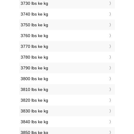
3730 lbs ke kg
3740 lbs ke kg
3750 lbs ke kg
3760 lbs ke kg
3770 lbs ke kg
3780 lbs ke kg
3790 lbs ke kg
3800 lbs ke kg
3810 lbs ke kg
3820 lbs ke kg
3830 lbs ke kg
3840 lbs ke kg
3850 lbs ke kg