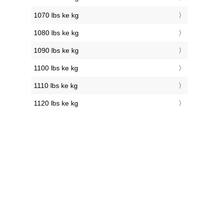
1070 lbs ke kg
1080 lbs ke kg
1090 lbs ke kg
1100 lbs ke kg
1110 lbs ke kg
1120 lbs ke kg