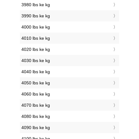
3980 lbs ke kg
3990 lbs ke kg
4000 lbs ke kg
4010 lbs ke kg
4020 lbs ke kg
4030 lbs ke kg
4040 lbs ke kg
4050 lbs ke kg
4060 lbs ke kg
4070 lbs ke kg
4080 lbs ke kg
4090 lbs ke kg
4100 lbs ke kg