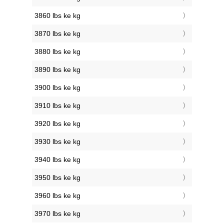
3860 lbs ke kg
3870 lbs ke kg
3880 lbs ke kg
3890 lbs ke kg
3900 lbs ke kg
3910 lbs ke kg
3920 lbs ke kg
3930 lbs ke kg
3940 lbs ke kg
3950 lbs ke kg
3960 lbs ke kg
3970 lbs ke kg