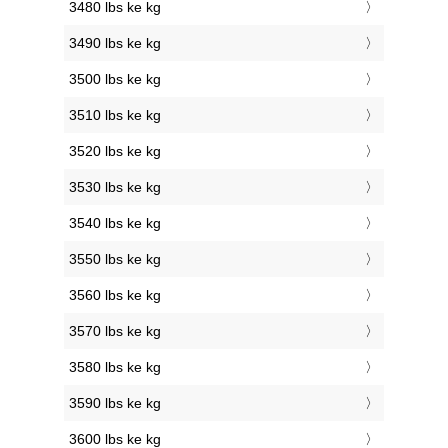
3480 lbs ke kg
3490 lbs ke kg
3500 lbs ke kg
3510 lbs ke kg
3520 lbs ke kg
3530 lbs ke kg
3540 lbs ke kg
3550 lbs ke kg
3560 lbs ke kg
3570 lbs ke kg
3580 lbs ke kg
3590 lbs ke kg
3600 lbs ke kg