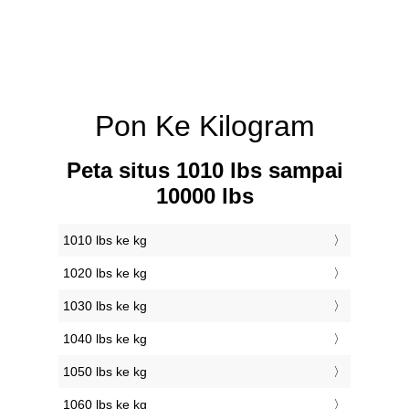
Pon Ke Kilogram
Peta situs 1010 lbs sampai
10000 lbs
1010 lbs ke kg
1020 lbs ke kg
1030 lbs ke kg
1040 lbs ke kg
1050 lbs ke kg
1060 lbs ke kg