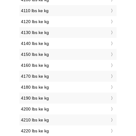
4110 lbs ke kg
4120 lbs ke kg
4130 lbs ke kg
4140 lbs ke kg
4150 lbs ke kg
4160 lbs ke kg
4170 lbs ke kg
4180 lbs ke kg
4190 lbs ke kg
4200 lbs ke kg
4210 lbs ke kg
4220 lbs ke kg