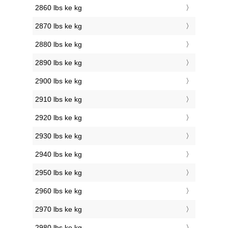
2860 lbs ke kg
2870 lbs ke kg
2880 lbs ke kg
2890 lbs ke kg
2900 lbs ke kg
2910 lbs ke kg
2920 lbs ke kg
2930 lbs ke kg
2940 lbs ke kg
2950 lbs ke kg
2960 lbs ke kg
2970 lbs ke kg
2980 lbs ke kg