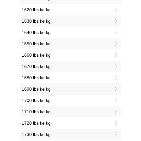
1620 lbs ke kg
1630 lbs ke kg
1640 lbs ke kg
1650 lbs ke kg
1660 lbs ke kg
1670 lbs ke kg
1680 lbs ke kg
1690 lbs ke kg
1700 lbs ke kg
1710 lbs ke kg
1720 lbs ke kg
1730 lbs ke kg