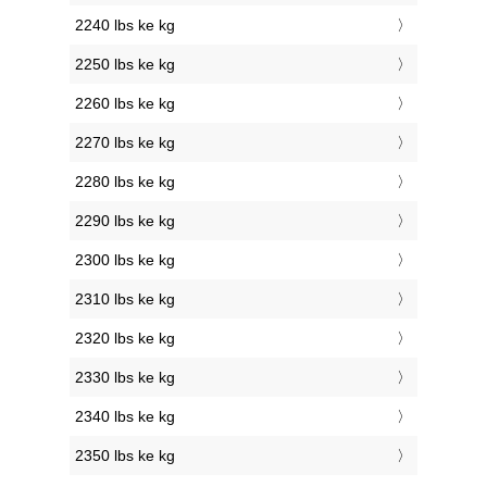
2240 lbs ke kg
2250 lbs ke kg
2260 lbs ke kg
2270 lbs ke kg
2280 lbs ke kg
2290 lbs ke kg
2300 lbs ke kg
2310 lbs ke kg
2320 lbs ke kg
2330 lbs ke kg
2340 lbs ke kg
2350 lbs ke kg