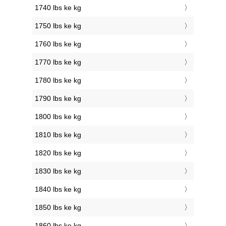
1740 lbs ke kg
1750 lbs ke kg
1760 lbs ke kg
1770 lbs ke kg
1780 lbs ke kg
1790 lbs ke kg
1800 lbs ke kg
1810 lbs ke kg
1820 lbs ke kg
1830 lbs ke kg
1840 lbs ke kg
1850 lbs ke kg
1860 lbs ke kg