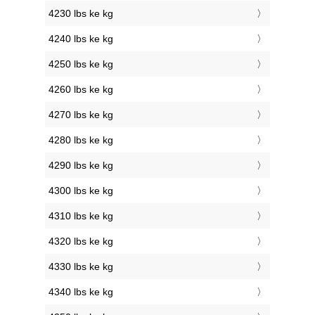
4230 lbs ke kg
4240 lbs ke kg
4250 lbs ke kg
4260 lbs ke kg
4270 lbs ke kg
4280 lbs ke kg
4290 lbs ke kg
4300 lbs ke kg
4310 lbs ke kg
4320 lbs ke kg
4330 lbs ke kg
4340 lbs ke kg