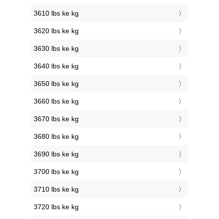
3610 lbs ke kg
3620 lbs ke kg
3630 lbs ke kg
3640 lbs ke kg
3650 lbs ke kg
3660 lbs ke kg
3670 lbs ke kg
3680 lbs ke kg
3690 lbs ke kg
3700 lbs ke kg
3710 lbs ke kg
3720 lbs ke kg