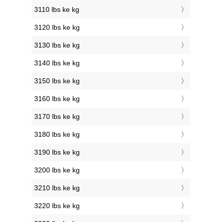
3110 lbs ke kg
3120 lbs ke kg
3130 lbs ke kg
3140 lbs ke kg
3150 lbs ke kg
3160 lbs ke kg
3170 lbs ke kg
3180 lbs ke kg
3190 lbs ke kg
3200 lbs ke kg
3210 lbs ke kg
3220 lbs ke kg