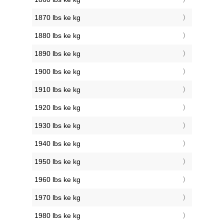
1870 lbs ke kg
1880 lbs ke kg
1890 lbs ke kg
1900 lbs ke kg
1910 lbs ke kg
1920 lbs ke kg
1930 lbs ke kg
1940 lbs ke kg
1950 lbs ke kg
1960 lbs ke kg
1970 lbs ke kg
1980 lbs ke kg