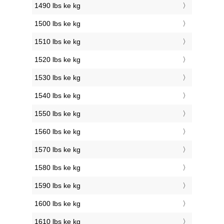
1490 lbs ke kg
1500 lbs ke kg
1510 lbs ke kg
1520 lbs ke kg
1530 lbs ke kg
1540 lbs ke kg
1550 lbs ke kg
1560 lbs ke kg
1570 lbs ke kg
1580 lbs ke kg
1590 lbs ke kg
1600 lbs ke kg
1610 lbs ke kg