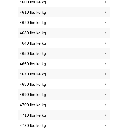
4600 lbs ke kg
4610 lbs ke kg
4620 lbs ke kg
4630 lbs ke kg
4640 lbs ke kg
4650 lbs ke kg
4660 lbs ke kg
4670 lbs ke kg
4680 lbs ke kg
4690 lbs ke kg
4700 lbs ke kg
4710 lbs ke kg
4720 lbs ke kg