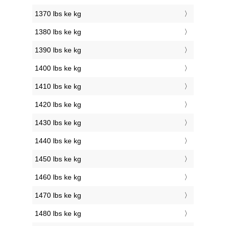
1370 lbs ke kg
1380 lbs ke kg
1390 lbs ke kg
1400 lbs ke kg
1410 lbs ke kg
1420 lbs ke kg
1430 lbs ke kg
1440 lbs ke kg
1450 lbs ke kg
1460 lbs ke kg
1470 lbs ke kg
1480 lbs ke kg