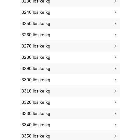
3230 lbs ke kg
3240 lbs ke kg
3250 lbs ke kg
3260 lbs ke kg
3270 lbs ke kg
3280 lbs ke kg
3290 lbs ke kg
3300 lbs ke kg
3310 lbs ke kg
3320 lbs ke kg
3330 lbs ke kg
3340 lbs ke kg
3350 lbs ke kg