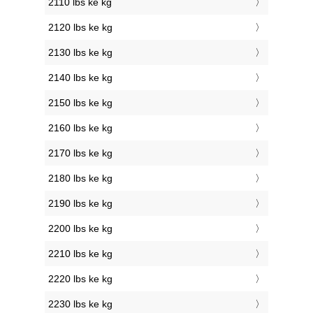
2110 lbs ke kg
2120 lbs ke kg
2130 lbs ke kg
2140 lbs ke kg
2150 lbs ke kg
2160 lbs ke kg
2170 lbs ke kg
2180 lbs ke kg
2190 lbs ke kg
2200 lbs ke kg
2210 lbs ke kg
2220 lbs ke kg
2230 lbs ke kg