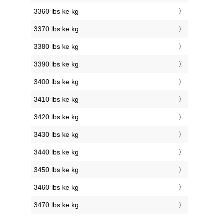
3360 lbs ke kg
3370 lbs ke kg
3380 lbs ke kg
3390 lbs ke kg
3400 lbs ke kg
3410 lbs ke kg
3420 lbs ke kg
3430 lbs ke kg
3440 lbs ke kg
3450 lbs ke kg
3460 lbs ke kg
3470 lbs ke kg