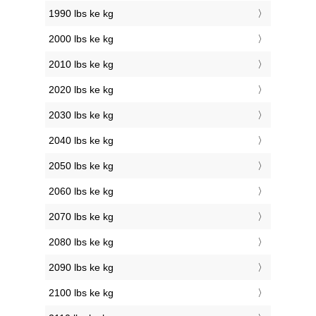
1990 lbs ke kg
2000 lbs ke kg
2010 lbs ke kg
2020 lbs ke kg
2030 lbs ke kg
2040 lbs ke kg
2050 lbs ke kg
2060 lbs ke kg
2070 lbs ke kg
2080 lbs ke kg
2090 lbs ke kg
2100 lbs ke kg