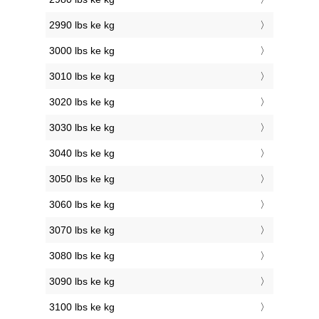
2990 lbs ke kg
3000 lbs ke kg
3010 lbs ke kg
3020 lbs ke kg
3030 lbs ke kg
3040 lbs ke kg
3050 lbs ke kg
3060 lbs ke kg
3070 lbs ke kg
3080 lbs ke kg
3090 lbs ke kg
3100 lbs ke kg