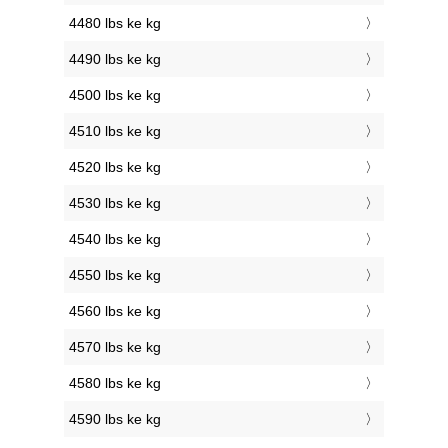
4480 lbs ke kg
4490 lbs ke kg
4500 lbs ke kg
4510 lbs ke kg
4520 lbs ke kg
4530 lbs ke kg
4540 lbs ke kg
4550 lbs ke kg
4560 lbs ke kg
4570 lbs ke kg
4580 lbs ke kg
4590 lbs ke kg