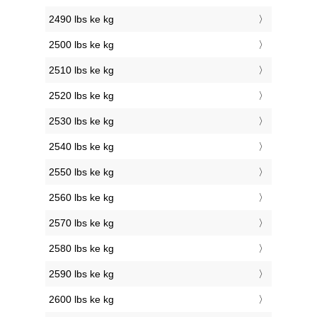
2490 lbs ke kg
2500 lbs ke kg
2510 lbs ke kg
2520 lbs ke kg
2530 lbs ke kg
2540 lbs ke kg
2550 lbs ke kg
2560 lbs ke kg
2570 lbs ke kg
2580 lbs ke kg
2590 lbs ke kg
2600 lbs ke kg