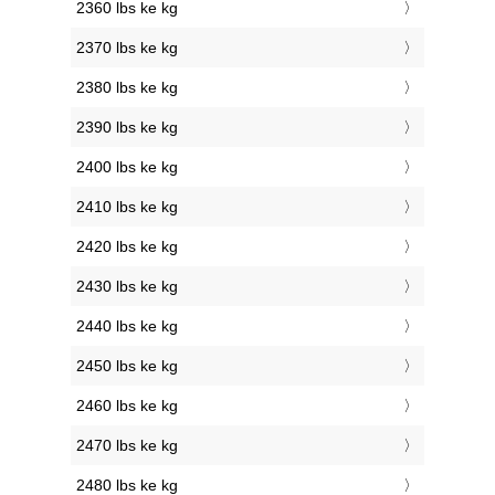
2360 lbs ke kg
2370 lbs ke kg
2380 lbs ke kg
2390 lbs ke kg
2400 lbs ke kg
2410 lbs ke kg
2420 lbs ke kg
2430 lbs ke kg
2440 lbs ke kg
2450 lbs ke kg
2460 lbs ke kg
2470 lbs ke kg
2480 lbs ke kg