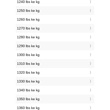
1240 lbs ke kg
1250 lbs ke kg
1260 lbs ke kg
1270 lbs ke kg
1280 lbs ke kg
1290 lbs ke kg
1300 lbs ke kg
1310 lbs ke kg
1320 lbs ke kg
1330 lbs ke kg
1340 lbs ke kg
1350 lbs ke kg
1360 lbs ke kg