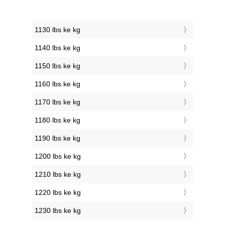
1130 lbs ke kg
1140 lbs ke kg
1150 lbs ke kg
1160 lbs ke kg
1170 lbs ke kg
1180 lbs ke kg
1190 lbs ke kg
1200 lbs ke kg
1210 lbs ke kg
1220 lbs ke kg
1230 lbs ke kg