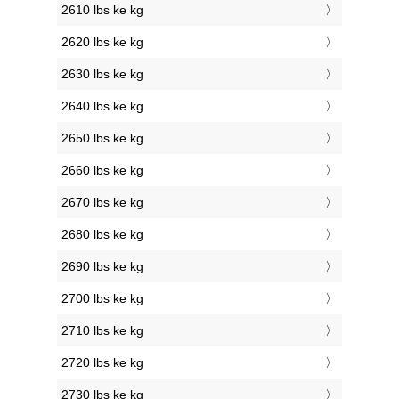
2610 lbs ke kg
2620 lbs ke kg
2630 lbs ke kg
2640 lbs ke kg
2650 lbs ke kg
2660 lbs ke kg
2670 lbs ke kg
2680 lbs ke kg
2690 lbs ke kg
2700 lbs ke kg
2710 lbs ke kg
2720 lbs ke kg
2730 lbs ke kg