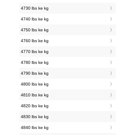
4730 lbs ke kg
4740 lbs ke kg
4750 lbs ke kg
4760 lbs ke kg
4770 lbs ke kg
4780 lbs ke kg
4790 lbs ke kg
4800 lbs ke kg
4810 lbs ke kg
4820 lbs ke kg
4830 lbs ke kg
4840 lbs ke kg