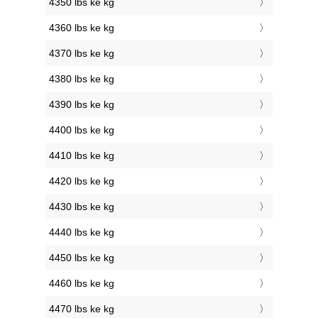
4350 lbs ke kg
4360 lbs ke kg
4370 lbs ke kg
4380 lbs ke kg
4390 lbs ke kg
4400 lbs ke kg
4410 lbs ke kg
4420 lbs ke kg
4430 lbs ke kg
4440 lbs ke kg
4450 lbs ke kg
4460 lbs ke kg
4470 lbs ke kg