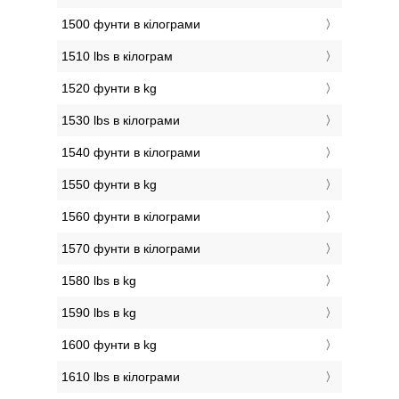
1500 фунти в кілограми
1510 lbs в кілограм
1520 фунти в kg
1530 lbs в кілограми
1540 фунти в кілограми
1550 фунти в kg
1560 фунти в кілограми
1570 фунти в кілограми
1580 lbs в kg
1590 lbs в kg
1600 фунти в kg
1610 lbs в кілограми