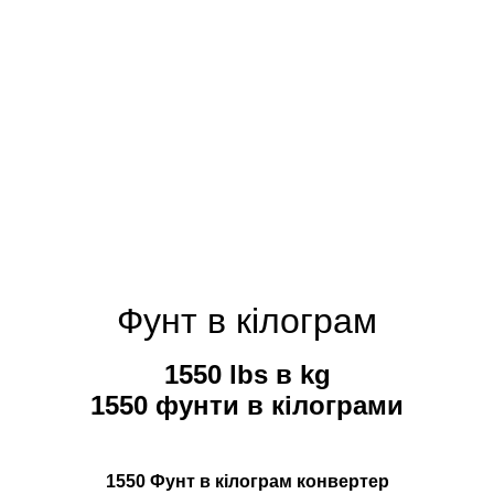
Фунт в кілограм
1550 lbs в kg
1550 фунти в кілограми
1550 Фунт в кілограм конвертер