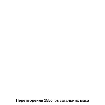
Перетворення 1550 lbs загальних маса