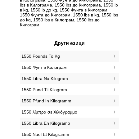
lbs в Килограмa, 1550 lbs до Килограмa, 1550 lb
в kg, 1550 lb до kg, 1550 Фунтa в Килограм,
1550 Фунтa до Килограм, 1550 lbs в kg, 1550 lbs
до kg, 1550 lbs в Килограм, 1550 lbs до
Килограм
Други езици
‎1550 Pounds To Kg
‎1550 Фунт в Килограм
‎1550 Libra Na Kilogram
‎1550 Pund Til Kilogram
‎1550 Pfund In Kilogramm
‎1550 λίμπρα σε Χιλιόγραμμο
‎1550 Libra En Kilogramo
‎1550 Nael Et Kilogramm