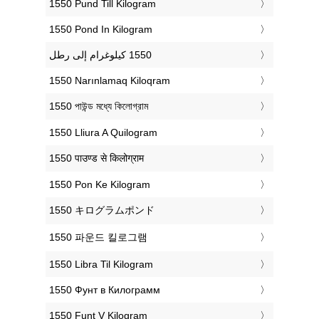
‎1550 Pund Till Kilogram
‎1550 Pond In Kilogram
‎1550 Narınlamaq Kiloqram
‎1550 পাউন্ড মধ্যে কিলোগ্রাম
‎1550 Lliura A Quilogram
‎1550 पाउण्ड से किलोग्राम
‎1550 Pon Ke Kilogram
‎1550 キログラムポンド
‎1550 파운드 킬로그램
‎1550 Libra Til Kilogram
‎1550 Фунт в Килограмм
‎1550 Funt V Kilogram