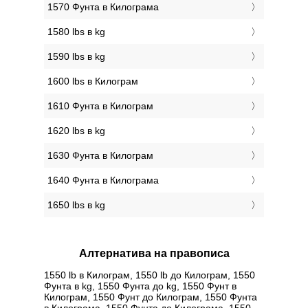
1570 Фунтa в Килограмa
1580 lbs в kg
1590 lbs в kg
1600 lbs в Килограм
1610 Фунтa в Килограм
1620 lbs в kg
1630 Фунтa в Килограм
1640 Фунтa в Килограмa
1650 lbs в kg
Алтернатива на правописа
1550 lb в Килограм, 1550 lb до Килограм, 1550
Фунтa в kg, 1550 Фунтa до kg, 1550 Фунт в
Килограм, 1550 Фунт до Килограм, 1550 Фунтa
в Килограмa, 1550 Фунтa до Килограмa, 1550