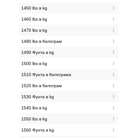
1450 lbs в kg
1460 lbs в kg
1470 lbs в kg
1480 lbs в Килограм
1490 Фунтa в kg
1500 lbs в kg
1510 Фунтa в Килограмa
1520 lbs в Килограм
1530 Фунтa в kg
1540 lbs в kg
1550 lbs в kg
1560 Фунтa в kg