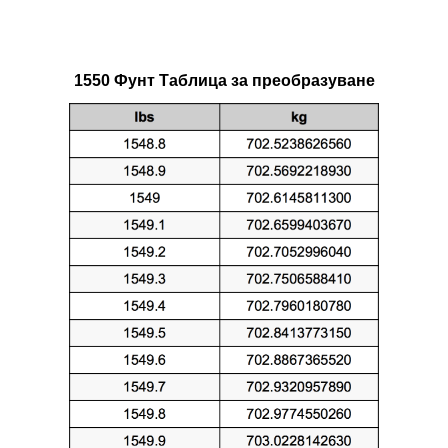
1550 Фунт Таблица за преобразуване