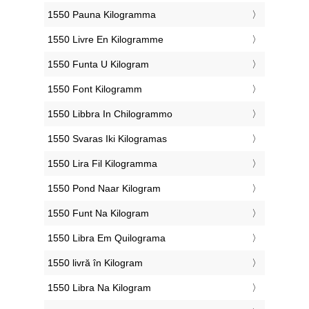
‎1550 Pauna Kilogramma
‎1550 Livre En Kilogramme
‎1550 Funta U Kilogram
‎1550 Font Kilogramm
‎1550 Libbra In Chilogrammo
‎1550 Svaras Iki Kilogramas
‎1550 Lira Fil Kilogramma
‎1550 Pond Naar Kilogram
‎1550 Funt Na Kilogram
‎1550 Libra Em Quilograma
‎1550 livră în Kilogram
‎1550 Libra Na Kilogram