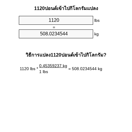
1120ปอนด์เข้าไปกิโลกรัมแปลง
lbs
=
kg
วิธีการแปลง1120ปอนด์เข้าไปกิโลกรัม?
0.45359237 kg
1120 lbs *
= 508.0234544 kg
1 lbs