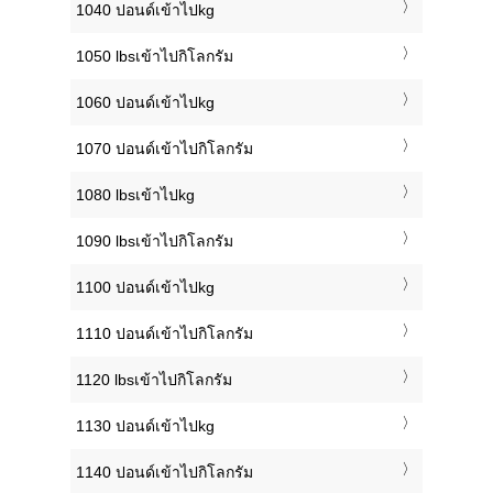
1040 ปอนด์เข้าไปkg
1050 lbsเข้าไปกิโลกรัม
1060 ปอนด์เข้าไปkg
1070 ปอนด์เข้าไปกิโลกรัม
1080 lbsเข้าไปkg
1090 lbsเข้าไปกิโลกรัม
1100 ปอนด์เข้าไปkg
1110 ปอนด์เข้าไปกิโลกรัม
1120 lbsเข้าไปกิโลกรัม
1130 ปอนด์เข้าไปkg
1140 ปอนด์เข้าไปกิโลกรัม