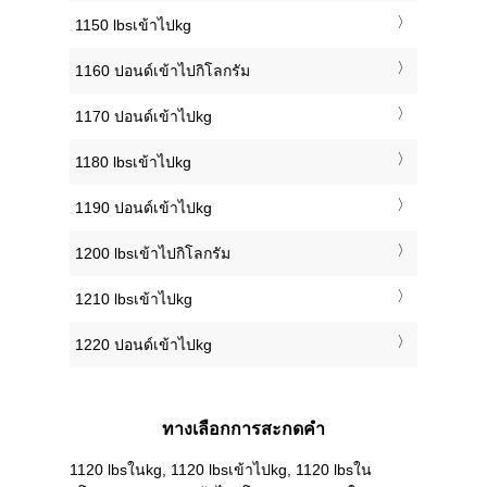
1150 lbsเข้าไปkg
1160 ปอนด์เข้าไปกิโลกรัม
1170 ปอนด์เข้าไปkg
1180 lbsเข้าไปkg
1190 ปอนด์เข้าไปkg
1200 lbsเข้าไปกิโลกรัม
1210 lbsเข้าไปkg
1220 ปอนด์เข้าไปkg
ทางเลือกการสะกดคำ
1120 lbsในkg, 1120 lbsเข้าไปkg, 1120 lbsใน