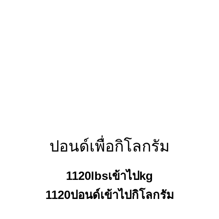
ปอนด์เพื่อกิโลกรัม
1120lbsเข้าไปkg
1120ปอนด์เข้าไปกิโลกรัม