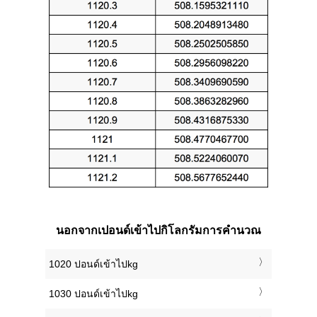
นอกจากเปอนด์เข้าไปกิโลกรัมการคำนวณ
1020 ปอนด์เข้าไปkg
1030 ปอนด์เข้าไปkg