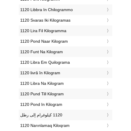
‎1120 Libbra In Chilogrammo
‎1120 Svaras Iki Kilogramas
‎1120 Lira Fil Kilogramma
‎1120 Pond Naar Kilogram
‎1120 Funt Na Kilogram
‎1120 Libra Em Quilograma
‎1120 livră în Kilogram
‎1120 Libra Na Kilogram
‎1120 Pund Till Kilogram
‎1120 Pond In Kilogram
‎1120 Narınlamaq Kiloqram