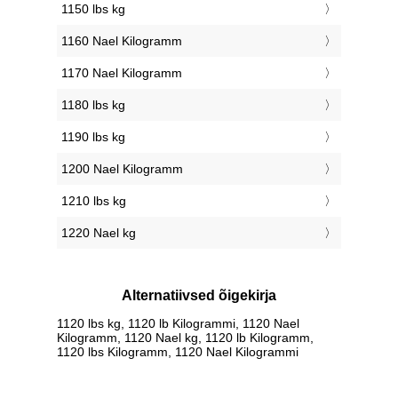
1150 lbs kg
1160 Nael Kilogramm
1170 Nael Kilogramm
1180 lbs kg
1190 lbs kg
1200 Nael Kilogramm
1210 lbs kg
1220 Nael kg
Alternatiivsed õigekirja
1120 lbs kg, 1120 lb Kilogrammi, 1120 Nael
Kilogramm, 1120 Nael kg, 1120 lb Kilogramm,
1120 lbs Kilogramm, 1120 Nael Kilogrammi