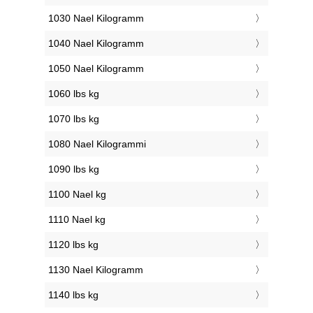
1030 Nael Kilogramm
1040 Nael Kilogramm
1050 Nael Kilogramm
1060 lbs kg
1070 lbs kg
1080 Nael Kilogrammi
1090 lbs kg
1100 Nael kg
1110 Nael kg
1120 lbs kg
1130 Nael Kilogramm
1140 lbs kg