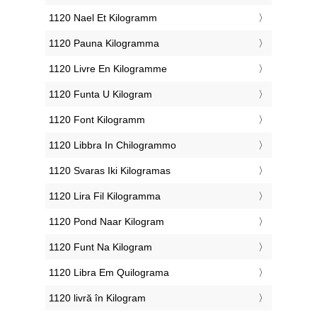
‎1120 Nael Et Kilogramm
‎1120 Pauna Kilogramma
‎1120 Livre En Kilogramme
‎1120 Funta U Kilogram
‎1120 Font Kilogramm
‎1120 Libbra In Chilogrammo
‎1120 Svaras Iki Kilogramas
‎1120 Lira Fil Kilogramma
‎1120 Pond Naar Kilogram
‎1120 Funt Na Kilogram
‎1120 Libra Em Quilograma
‎1120 livră în Kilogram