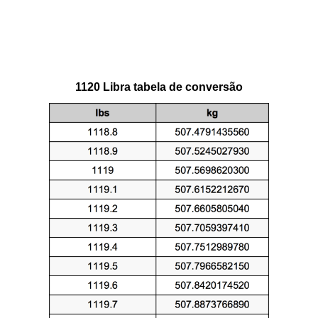
1120 Libra tabela de conversão