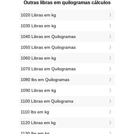
Outras libras em quilogramas cálculos
1020 Libras em kg
1030 Libras em kg
1040 Libras em Quilogramas
1050 Libras em Quilogramas
1060 Libras em kg
1070 Libras em Quilogramas
1080 lbs em Quilogramas
1090 Libras em kg
1100 Libras em Quilograma
1110 lbs em kg
1120 Libras em kg
1130 lbs em kg