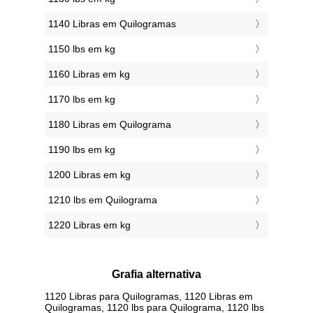
1140 Libras em Quilogramas
1150 lbs em kg
1160 Libras em kg
1170 lbs em kg
1180 Libras em Quilograma
1190 lbs em kg
1200 Libras em kg
1210 lbs em Quilograma
1220 Libras em kg
Grafia alternativa
1120 Libras para Quilogramas, 1120 Libras em
Quilogramas, 1120 lbs para Quilograma, 1120 lbs