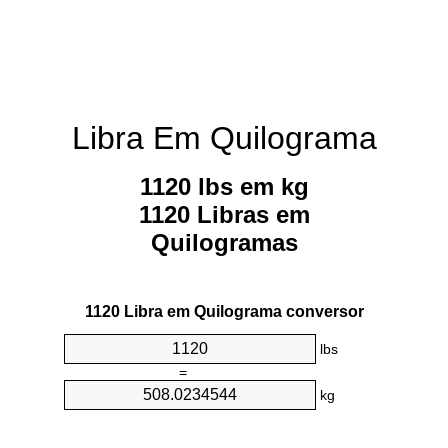
Libra Em Quilograma
1120 lbs em kg
1120 Libras em
Quilogramas
1120 Libra em Quilograma conversor
lbs
=
kg