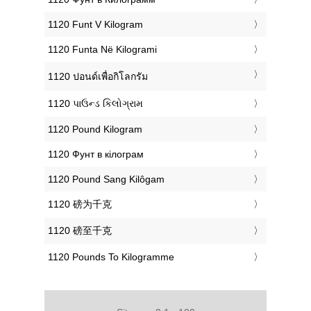
‎1120 Funt V Kilogram
‎1120 Funta Në Kilogrami
‎1120 ปอนด์เพื่อกิโลกรัม
‎1120 પાઉન્ડ કિલોગ્રામ
‎1120 Pound Kilogram
‎1120 Фунт в кілограм
‎1120 Pound Sang Kilôgam
‎1120 磅为千克
‎1120 磅至千克
‎1120 Pounds To Kilogramme