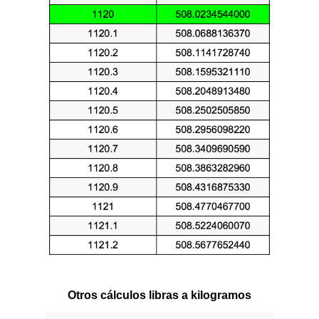
Otros cálculos libras a kilogramos