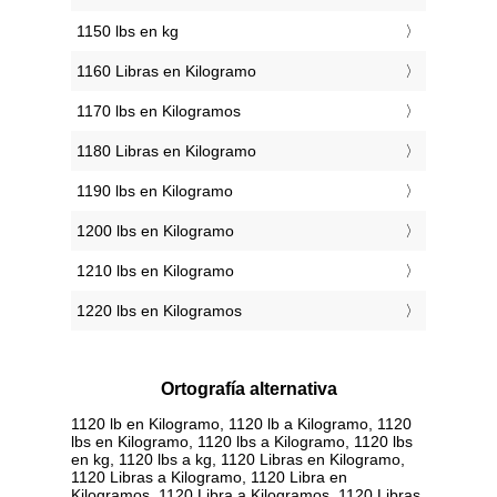
1150 lbs en kg
1160 Libras en Kilogramo
1170 lbs en Kilogramos
1180 Libras en Kilogramo
1190 lbs en Kilogramo
1200 lbs en Kilogramo
1210 lbs en Kilogramo
1220 lbs en Kilogramos
Ortografía alternativa
1120 lb en Kilogramo, 1120 lb a Kilogramo, 1120
lbs en Kilogramo, 1120 lbs a Kilogramo, 1120 lbs
en kg, 1120 lbs a kg, 1120 Libras en Kilogramo,
1120 Libras a Kilogramo, 1120 Libra en
Kilogramos, 1120 Libra a Kilogramos, 1120 Libras