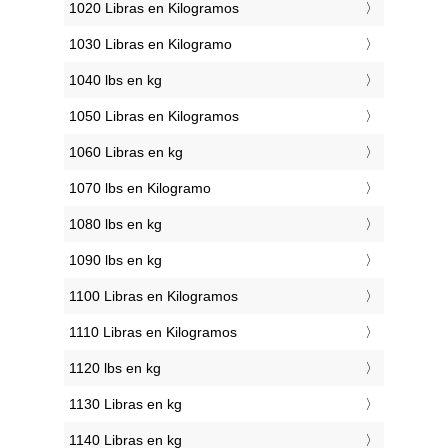
1020 Libras en Kilogramos
1030 Libras en Kilogramo
1040 lbs en kg
1050 Libras en Kilogramos
1060 Libras en kg
1070 lbs en Kilogramo
1080 lbs en kg
1090 lbs en kg
1100 Libras en Kilogramos
1110 Libras en Kilogramos
1120 lbs en kg
1130 Libras en kg
1140 Libras en kg