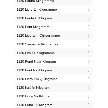
‎1120 Pauna Kilogramma
‎1120 Livre En Kilogramme
‎1120 Funta U Kilogram
‎1120 Font Kilogramm
‎1120 Libbra In Chilogrammo
‎1120 Svaras Iki Kilogramas
‎1120 Lira Fil Kilogramma
‎1120 Pond Naar Kilogram
‎1120 Funt Na Kilogram
‎1120 Libra Em Quilograma
‎1120 livră în Kilogram
‎1120 Libra Na Kilogram
‎1120 Pund Till Kilogram