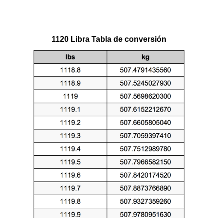
1120 Libra Tabla de conversión