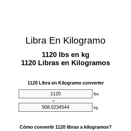
Libra En Kilogramo
1120 lbs en kg
1120 Libras en Kilogramos
1120 Libra en Kilogramo converter
lbs
=
kg
Cómo convertir 1120 libras a kilogramos?