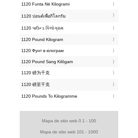
‎1120 Funta Në Kilogrami
‎1120 ปอนด์เพื่อกิโลกรัม
‎1120 પાઉન્ડ કિલોગ્રામ
‎1120 Pound Kilogram
‎1120 Фунт в кілограм
‎1120 Pound Sang Kilôgam
‎1120 磅为千克
‎1120 磅至千克
‎1120 Pounds To Kilogramme
Mapa de sitio web 0.1 - 100
Mapa de sitio web 101 - 1000