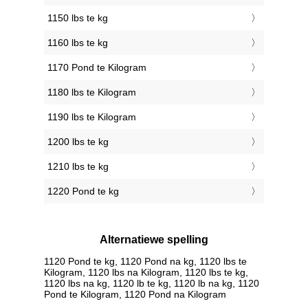
1150 lbs te kg
1160 lbs te kg
1170 Pond te Kilogram
1180 lbs te Kilogram
1190 lbs te Kilogram
1200 lbs te kg
1210 lbs te kg
1220 Pond te kg
Alternatiewe spelling
1120 Pond te kg, 1120 Pond na kg, 1120 lbs te
Kilogram, 1120 lbs na Kilogram, 1120 lbs te kg,
1120 lbs na kg, 1120 lb te kg, 1120 lb na kg, 1120
Pond te Kilogram, 1120 Pond na Kilogram