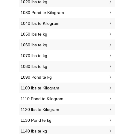
1020 lbs te kg
1030 Pond te Kilogram
1040 lbs te Kilogram
1050 lbs te kg
1060 lbs te kg
1070 lbs te kg
1080 lbs te kg
1090 Pond te kg
1100 lbs te Kilogram
1110 Pond te Kilogram
1120 lbs te Kilogram
1130 Pond te kg
1140 lbs te kg