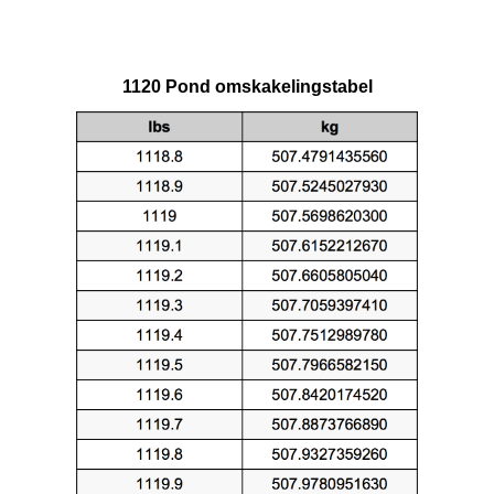
1120 Pond omskakelingstabel