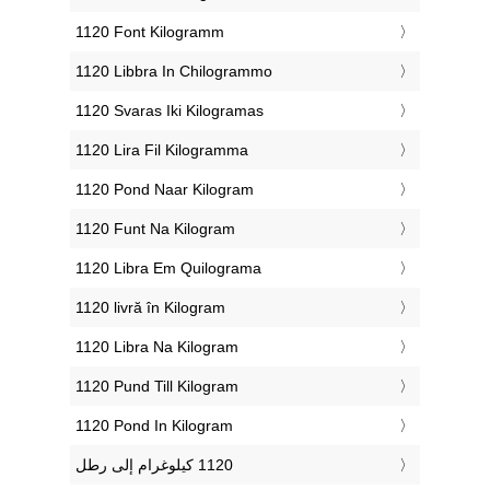
‎1120 Font Kilogramm
‎1120 Libbra In Chilogrammo
‎1120 Svaras Iki Kilogramas
‎1120 Lira Fil Kilogramma
‎1120 Pond Naar Kilogram
‎1120 Funt Na Kilogram
‎1120 Libra Em Quilograma
‎1120 livră în Kilogram
‎1120 Libra Na Kilogram
‎1120 Pund Till Kilogram
‎1120 Pond In Kilogram