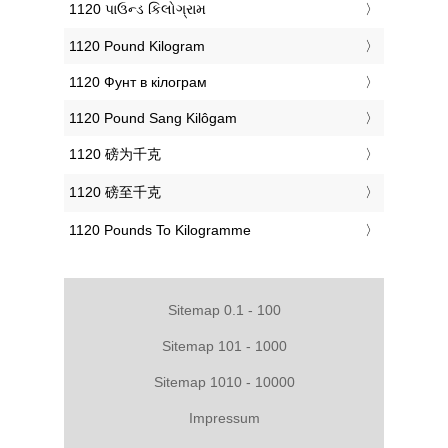
‎1120 પાઉન્ડ કિલોગ્રામ
‎1120 Pound Kilogram
‎1120 Фунт в кілограм
‎1120 Pound Sang Kilôgam
‎1120 磅为千克
‎1120 磅至千克
‎1120 Pounds To Kilogramme
Sitemap 0.1 - 100
Sitemap 101 - 1000
Sitemap 1010 - 10000
Impressum