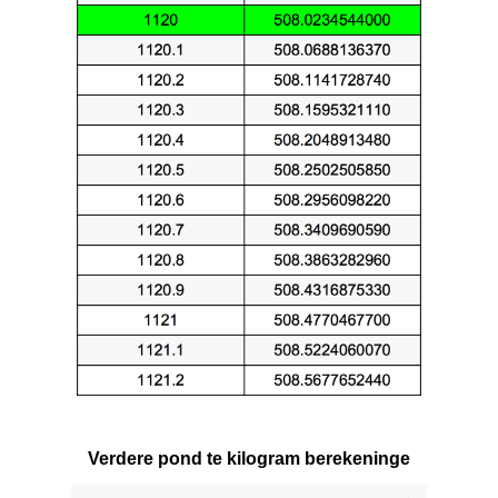
Verdere pond te kilogram berekeninge