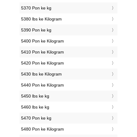
5370 Pon ke kg
5380 lbs ke Kilogram
5390 Pon ke kg
5400 Pon ke Kilogram
5410 Pon ke Kilogram
5420 Pon ke Kilogram
5430 lbs ke Kilogram
5440 Pon ke Kilogram
5450 lbs ke kg
5460 lbs ke kg
5470 Pon ke kg
5480 Pon ke Kilogram