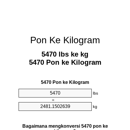
Pon Ke Kilogram
5470 lbs ke kg
5470 Pon ke Kilogram
5470 Pon ke Kilogram
lbs
=
kg
Bagaimana mengkonversi 5470 pon ke