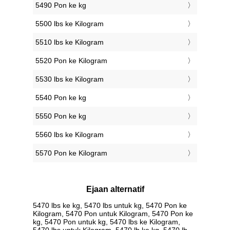
5490 Pon ke kg
5500 lbs ke Kilogram
5510 lbs ke Kilogram
5520 Pon ke Kilogram
5530 lbs ke Kilogram
5540 Pon ke kg
5550 Pon ke kg
5560 lbs ke Kilogram
5570 Pon ke Kilogram
Ejaan alternatif
5470 lbs ke kg, 5470 lbs untuk kg, 5470 Pon ke
Kilogram, 5470 Pon untuk Kilogram, 5470 Pon ke
kg, 5470 Pon untuk kg, 5470 lbs ke Kilogram,
5470 lbs untuk Kilogram, 5470 lb ke kg, 5470 lb