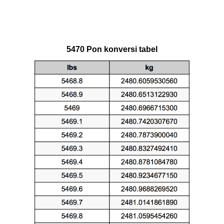
5470 Pon konversi tabel