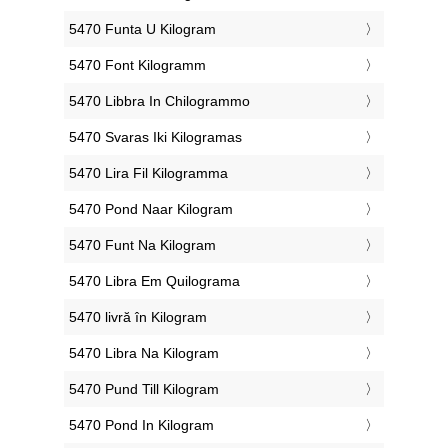
‎5470 Funta U Kilogram
‎5470 Font Kilogramm
‎5470 Libbra In Chilogrammo
‎5470 Svaras Iki Kilogramas
‎5470 Lira Fil Kilogramma
‎5470 Pond Naar Kilogram
‎5470 Funt Na Kilogram
‎5470 Libra Em Quilograma
‎5470 livră în Kilogram
‎5470 Libra Na Kilogram
‎5470 Pund Till Kilogram
‎5470 Pond In Kilogram