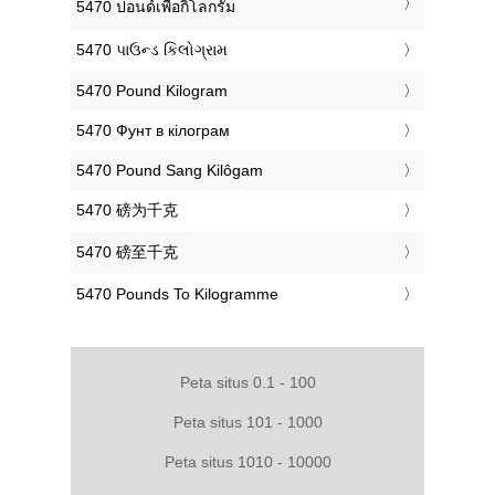
‎5470 ปอนด์เพื่อกิโลกรัม
‎5470 પાઉન્ડ કિલોગ્રામ
‎5470 Pound Kilogram
‎5470 Фунт в кілограм
‎5470 Pound Sang Kilôgam
‎5470 磅为千克
‎5470 磅至千克
‎5470 Pounds To Kilogramme
Peta situs 0.1 - 100
Peta situs 101 - 1000
Peta situs 1010 - 10000