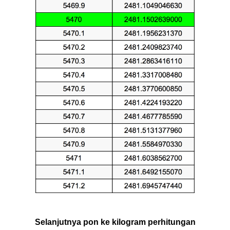
Selanjutnya pon ke kilogram perhitungan