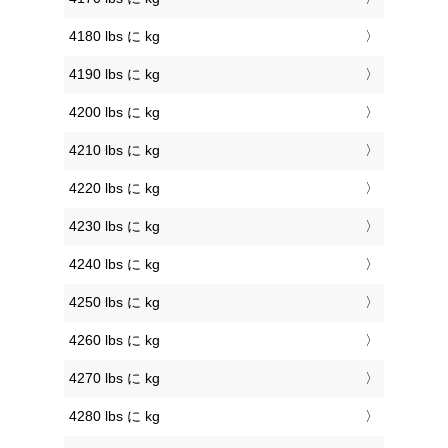
4180 lbs に kg
4190 lbs に kg
4200 lbs に kg
4210 lbs に kg
4220 lbs に kg
4230 lbs に kg
4240 lbs に kg
4250 lbs に kg
4260 lbs に kg
4270 lbs に kg
4280 lbs に kg