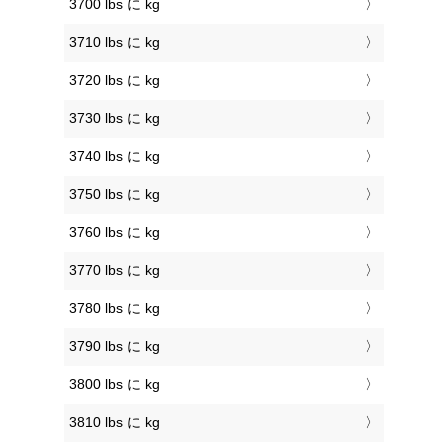
3700 lbs に kg
3710 lbs に kg
3720 lbs に kg
3730 lbs に kg
3740 lbs に kg
3750 lbs に kg
3760 lbs に kg
3770 lbs に kg
3780 lbs に kg
3790 lbs に kg
3800 lbs に kg
3810 lbs に kg