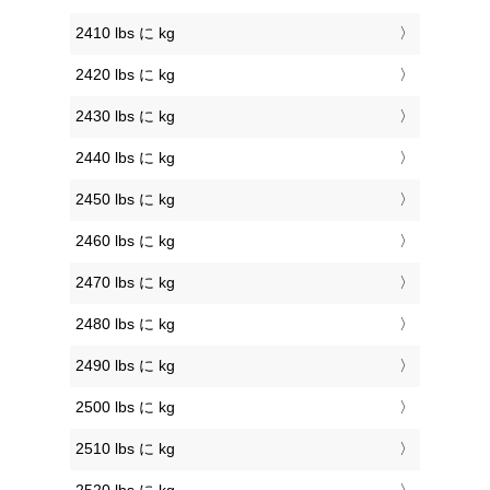
2410 lbs に kg
2420 lbs に kg
2430 lbs に kg
2440 lbs に kg
2450 lbs に kg
2460 lbs に kg
2470 lbs に kg
2480 lbs に kg
2490 lbs に kg
2500 lbs に kg
2510 lbs に kg