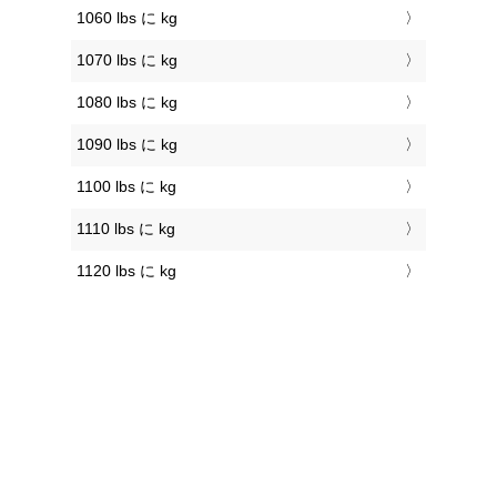
1060 lbs に kg
1070 lbs に kg
1080 lbs に kg
1090 lbs に kg
1100 lbs に kg
1110 lbs に kg
1120 lbs に kg