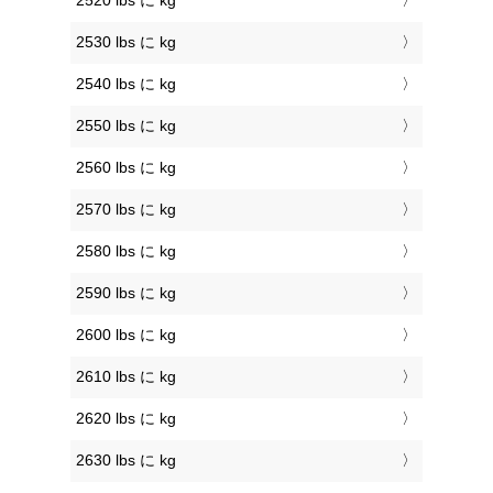
2520 lbs に kg
2530 lbs に kg
2540 lbs に kg
2550 lbs に kg
2560 lbs に kg
2570 lbs に kg
2580 lbs に kg
2590 lbs に kg
2600 lbs に kg
2610 lbs に kg
2620 lbs に kg
2630 lbs に kg