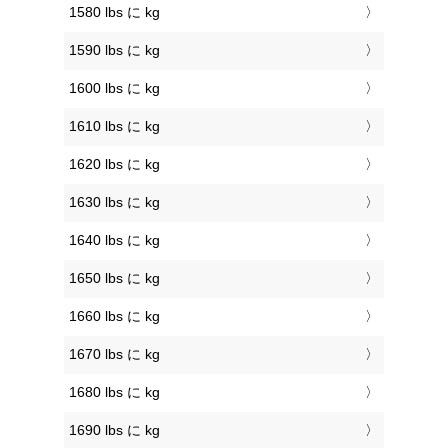
1580 lbs に kg
1590 lbs に kg
1600 lbs に kg
1610 lbs に kg
1620 lbs に kg
1630 lbs に kg
1640 lbs に kg
1650 lbs に kg
1660 lbs に kg
1670 lbs に kg
1680 lbs に kg
1690 lbs に kg