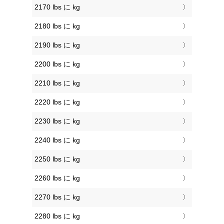
2170 lbs に kg
2180 lbs に kg
2190 lbs に kg
2200 lbs に kg
2210 lbs に kg
2220 lbs に kg
2230 lbs に kg
2240 lbs に kg
2250 lbs に kg
2260 lbs に kg
2270 lbs に kg
2280 lbs に kg