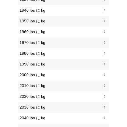
1940 lbs に kg
1950 lbs に kg
1960 lbs に kg
1970 lbs に kg
1980 lbs に kg
1990 lbs に kg
2000 lbs に kg
2010 lbs に kg
2020 lbs に kg
2030 lbs に kg
2040 lbs に kg