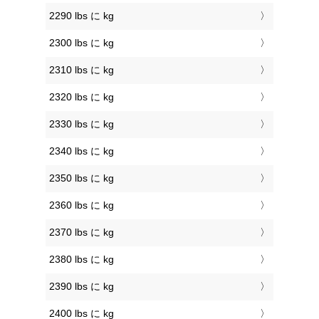
2290 lbs に kg
2300 lbs に kg
2310 lbs に kg
2320 lbs に kg
2330 lbs に kg
2340 lbs に kg
2350 lbs に kg
2360 lbs に kg
2370 lbs に kg
2380 lbs に kg
2390 lbs に kg
2400 lbs に kg