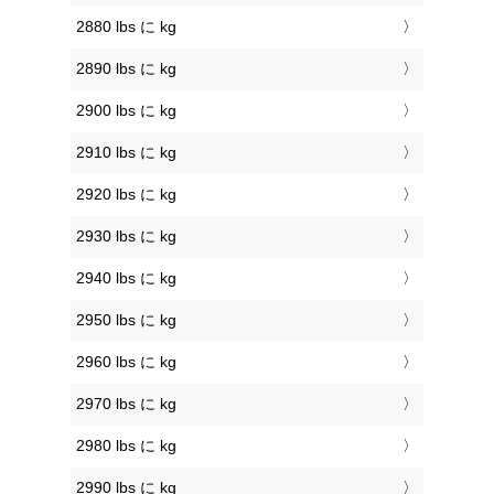
2880 lbs に kg
2890 lbs に kg
2900 lbs に kg
2910 lbs に kg
2920 lbs に kg
2930 lbs に kg
2940 lbs に kg
2950 lbs に kg
2960 lbs に kg
2970 lbs に kg
2980 lbs に kg
2990 lbs に kg