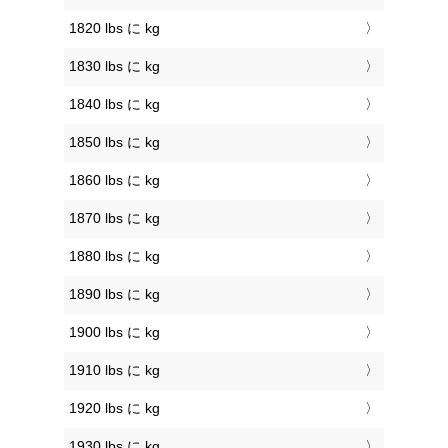
1820 lbs に kg
1830 lbs に kg
1840 lbs に kg
1850 lbs に kg
1860 lbs に kg
1870 lbs に kg
1880 lbs に kg
1890 lbs に kg
1900 lbs に kg
1910 lbs に kg
1920 lbs に kg
1930 lbs に kg