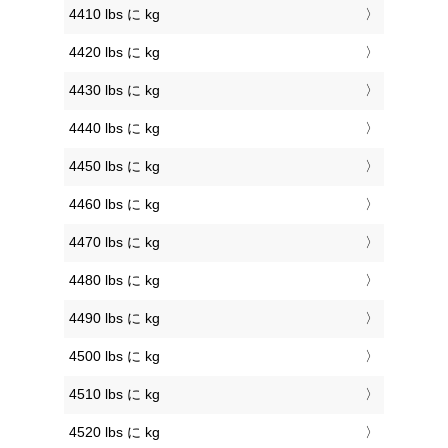
4410 lbs に kg
4420 lbs に kg
4430 lbs に kg
4440 lbs に kg
4450 lbs に kg
4460 lbs に kg
4470 lbs に kg
4480 lbs に kg
4490 lbs に kg
4500 lbs に kg
4510 lbs に kg
4520 lbs に kg