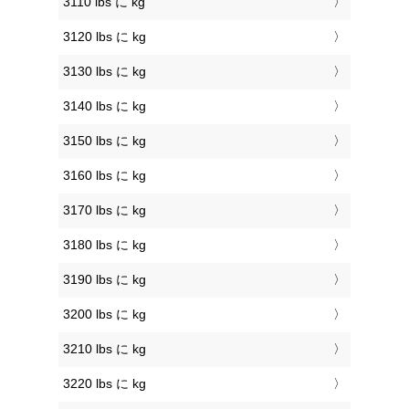
3110 lbs に kg
3120 lbs に kg
3130 lbs に kg
3140 lbs に kg
3150 lbs に kg
3160 lbs に kg
3170 lbs に kg
3180 lbs に kg
3190 lbs に kg
3200 lbs に kg
3210 lbs に kg
3220 lbs に kg