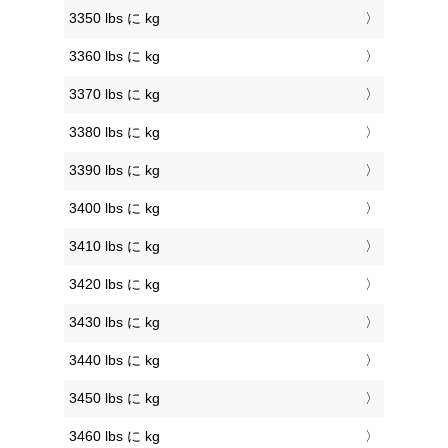
3350 lbs に kg
3360 lbs に kg
3370 lbs に kg
3380 lbs に kg
3390 lbs に kg
3400 lbs に kg
3410 lbs に kg
3420 lbs に kg
3430 lbs に kg
3440 lbs に kg
3450 lbs に kg
3460 lbs に kg