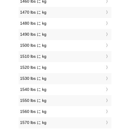
1460 lbs に kg
1470 lbs に kg
1480 lbs に kg
1490 lbs に kg
1500 lbs に kg
1510 lbs に kg
1520 lbs に kg
1530 lbs に kg
1540 lbs に kg
1550 lbs に kg
1560 lbs に kg
1570 lbs に kg