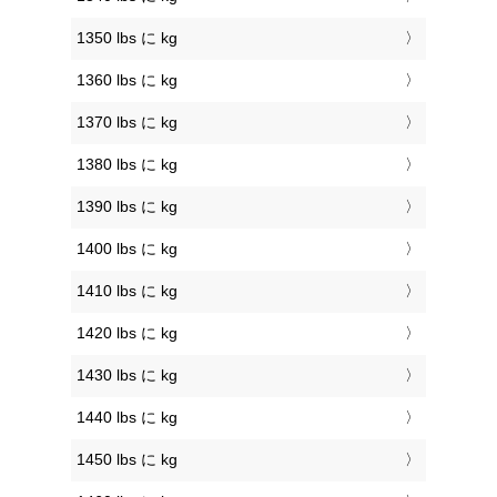
1350 lbs に kg
1360 lbs に kg
1370 lbs に kg
1380 lbs に kg
1390 lbs に kg
1400 lbs に kg
1410 lbs に kg
1420 lbs に kg
1430 lbs に kg
1440 lbs に kg
1450 lbs に kg