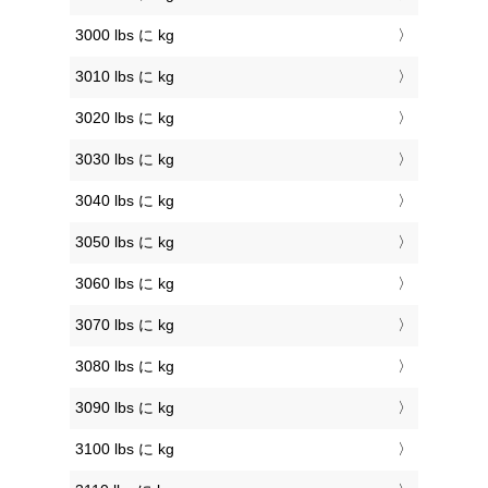
3000 lbs に kg
3010 lbs に kg
3020 lbs に kg
3030 lbs に kg
3040 lbs に kg
3050 lbs に kg
3060 lbs に kg
3070 lbs に kg
3080 lbs に kg
3090 lbs に kg
3100 lbs に kg