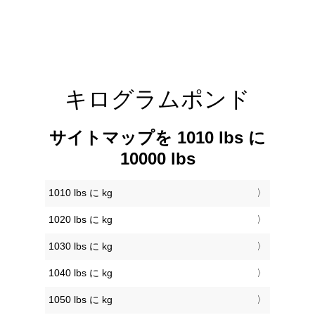
キログラムポンド
サイトマップを 1010 lbs に
10000 lbs
1010 lbs に kg
1020 lbs に kg
1030 lbs に kg
1040 lbs に kg
1050 lbs に kg