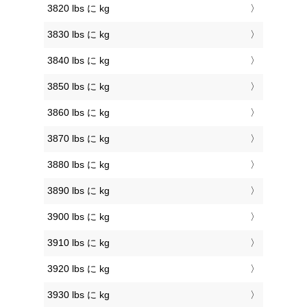
3820 lbs に kg
3830 lbs に kg
3840 lbs に kg
3850 lbs に kg
3860 lbs に kg
3870 lbs に kg
3880 lbs に kg
3890 lbs に kg
3900 lbs に kg
3910 lbs に kg
3920 lbs に kg
3930 lbs に kg