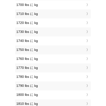
1700 lbs に kg
1710 lbs に kg
1720 lbs に kg
1730 lbs に kg
1740 lbs に kg
1750 lbs に kg
1760 lbs に kg
1770 lbs に kg
1780 lbs に kg
1790 lbs に kg
1800 lbs に kg
1810 lbs に kg