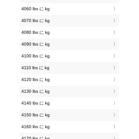
4060 lbs に kg
4070 lbs に kg
4080 lbs に kg
4090 lbs に kg
4100 lbs に kg
4110 lbs に kg
4120 lbs に kg
4130 lbs に kg
4140 lbs に kg
4150 lbs に kg
4160 lbs に kg
4170 lbs に kg