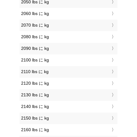
2050 lbs に kg
2060 lbs に kg
2070 lbs に kg
2080 lbs に kg
2090 lbs に kg
2100 lbs に kg
2110 lbs に kg
2120 lbs に kg
2130 lbs に kg
2140 lbs に kg
2150 lbs に kg
2160 lbs に kg