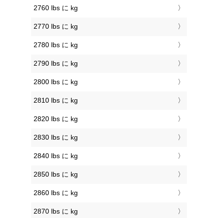
2760 lbs に kg
2770 lbs に kg
2780 lbs に kg
2790 lbs に kg
2800 lbs に kg
2810 lbs に kg
2820 lbs に kg
2830 lbs に kg
2840 lbs に kg
2850 lbs に kg
2860 lbs に kg
2870 lbs に kg