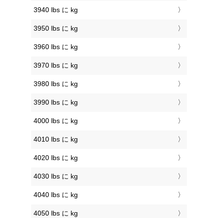
3940 lbs に kg
3950 lbs に kg
3960 lbs に kg
3970 lbs に kg
3980 lbs に kg
3990 lbs に kg
4000 lbs に kg
4010 lbs に kg
4020 lbs に kg
4030 lbs に kg
4040 lbs に kg
4050 lbs に kg