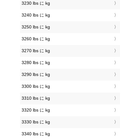
3230 lbs に kg
3240 lbs に kg
3250 lbs に kg
3260 lbs に kg
3270 lbs に kg
3280 lbs に kg
3290 lbs に kg
3300 lbs に kg
3310 lbs に kg
3320 lbs に kg
3330 lbs に kg
3340 lbs に kg