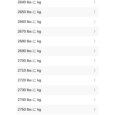
2640 lbs に kg
2650 lbs に kg
2660 lbs に kg
2670 lbs に kg
2680 lbs に kg
2690 lbs に kg
2700 lbs に kg
2710 lbs に kg
2720 lbs に kg
2730 lbs に kg
2740 lbs に kg
2750 lbs に kg