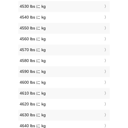
4530 lbs に kg
4540 lbs に kg
4550 lbs に kg
4560 lbs に kg
4570 lbs に kg
4580 lbs に kg
4590 lbs に kg
4600 lbs に kg
4610 lbs に kg
4620 lbs に kg
4630 lbs に kg
4640 lbs に kg