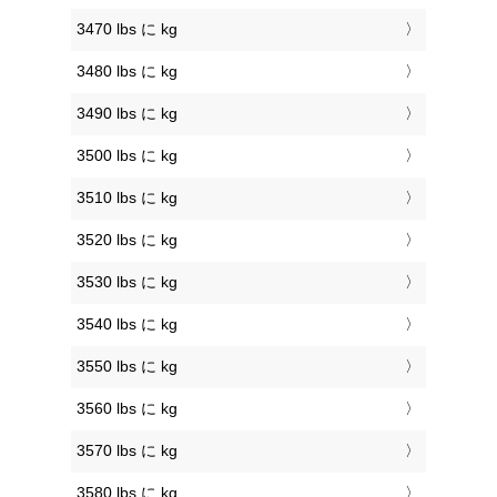
3470 lbs に kg
3480 lbs に kg
3490 lbs に kg
3500 lbs に kg
3510 lbs に kg
3520 lbs に kg
3530 lbs に kg
3540 lbs に kg
3550 lbs に kg
3560 lbs に kg
3570 lbs に kg
3580 lbs に kg