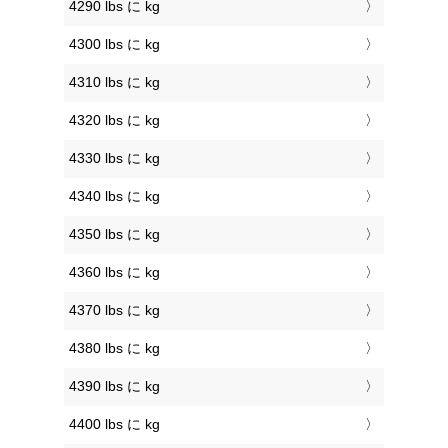
4290 lbs に kg
4300 lbs に kg
4310 lbs に kg
4320 lbs に kg
4330 lbs に kg
4340 lbs に kg
4350 lbs に kg
4360 lbs に kg
4370 lbs に kg
4380 lbs に kg
4390 lbs に kg
4400 lbs に kg