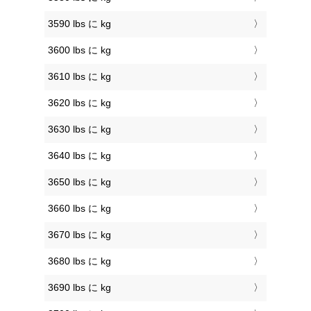
3590 lbs に kg
3600 lbs に kg
3610 lbs に kg
3620 lbs に kg
3630 lbs に kg
3640 lbs に kg
3650 lbs に kg
3660 lbs に kg
3670 lbs に kg
3680 lbs に kg
3690 lbs に kg