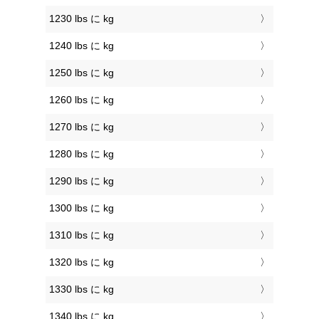
1230 lbs に kg
1240 lbs に kg
1250 lbs に kg
1260 lbs に kg
1270 lbs に kg
1280 lbs に kg
1290 lbs に kg
1300 lbs に kg
1310 lbs に kg
1320 lbs に kg
1330 lbs に kg
1340 lbs に kg