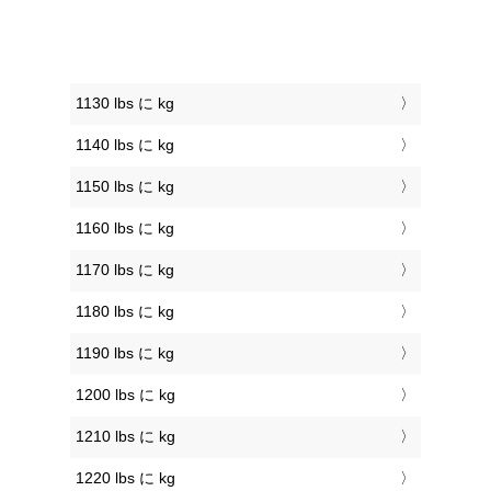
1130 lbs に kg
1140 lbs に kg
1150 lbs に kg
1160 lbs に kg
1170 lbs に kg
1180 lbs に kg
1190 lbs に kg
1200 lbs に kg
1210 lbs に kg
1220 lbs に kg