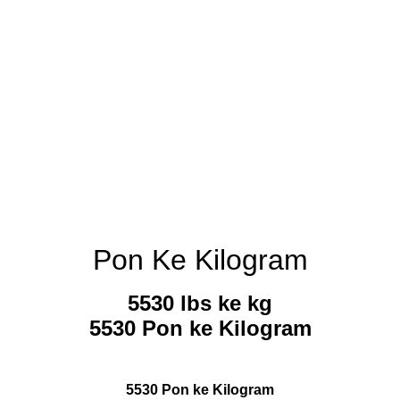
Pon Ke Kilogram
5530 lbs ke kg
5530 Pon ke Kilogram
5530 Pon ke Kilogram