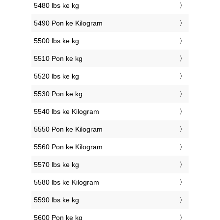
5480 lbs ke kg
5490 Pon ke Kilogram
5500 lbs ke kg
5510 Pon ke kg
5520 lbs ke kg
5530 Pon ke kg
5540 lbs ke Kilogram
5550 Pon ke Kilogram
5560 Pon ke Kilogram
5570 lbs ke kg
5580 lbs ke Kilogram
5590 lbs ke kg
5600 Pon ke kg