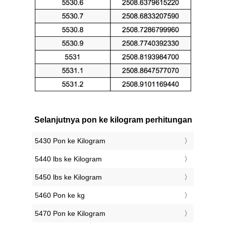
Selanjutnya pon ke kilogram perhitungan
5430 Pon ke Kilogram
5440 lbs ke Kilogram
5450 lbs ke Kilogram
5460 Pon ke kg
5470 Pon ke Kilogram