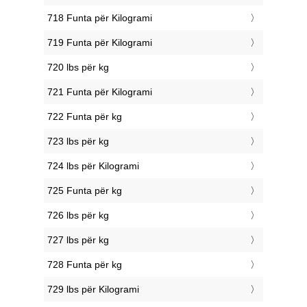
718 Funta për Kilogrami
719 Funta për Kilogrami
720 lbs për kg
721 Funta për Kilogrami
722 Funta për kg
723 lbs për kg
724 lbs për Kilogrami
725 Funta për kg
726 lbs për kg
727 lbs për kg
728 Funta për kg
729 lbs për Kilogrami