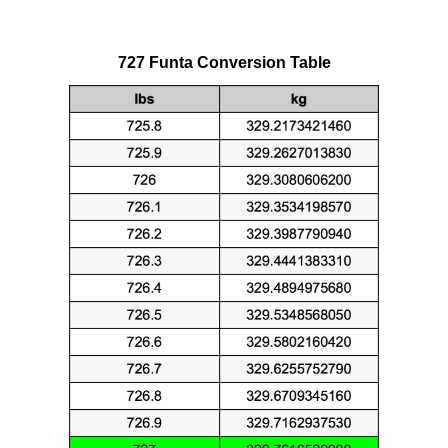
727 Funta Conversion Table