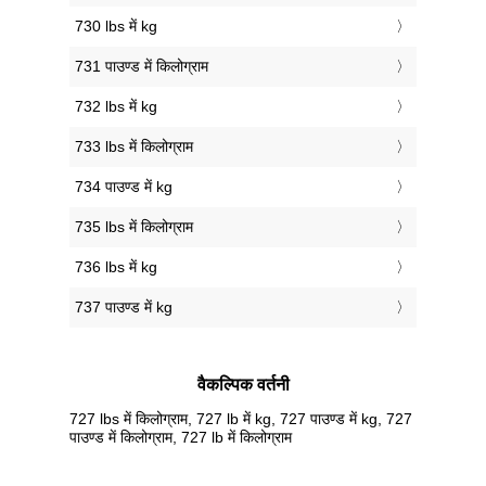
730 lbs में kg
731 पाउण्ड में किलोग्राम
732 lbs में kg
733 lbs में किलोग्राम
734 पाउण्ड में kg
735 lbs में किलोग्राम
736 lbs में kg
737 पाउण्ड में kg
वैकल्पिक वर्तनी
727 lbs में किलोग्राम, 727 lb में kg, 727 पाउण्ड में kg, 727
पाउण्ड में किलोग्राम, 727 lb में किलोग्राम