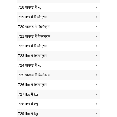
718 पाउण्ड में kg
719 lbs में किलोग्राम
720 पाउण्ड में किलोग्राम
721 पाउण्ड में किलोग्राम
722 lbs में किलोग्राम
723 lbs में किलोग्राम
724 पाउण्ड में kg
725 पाउण्ड में किलोग्राम
726 lbs में किलोग्राम
727 lbs में kg
728 lbs में kg
729 lbs में kg