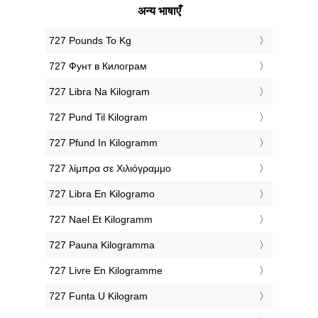
अन्य भाषाएँ
‎727 Pounds To Kg
‎727 Фунт в Килограм
‎727 Libra Na Kilogram
‎727 Pund Til Kilogram
‎727 Pfund In Kilogramm
‎727 λίμπρα σε Χιλιόγραμμο
‎727 Libra En Kilogramo
‎727 Nael Et Kilogramm
‎727 Pauna Kilogramma
‎727 Livre En Kilogramme
‎727 Funta U Kilogram