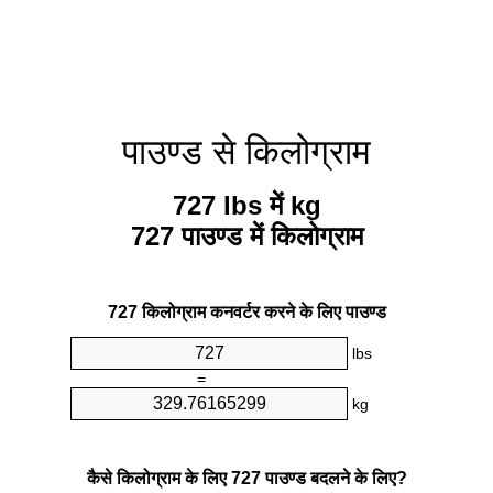
पाउण्ड से किलोग्राम
727 lbs में kg
727 पाउण्ड में किलोग्राम
727 किलोग्राम कनवर्टर करने के लिए पाउण्ड
lbs
=
kg
कैसे किलोग्राम के लिए 727 पाउण्ड बदलने के लिए?