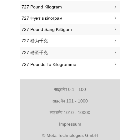
‎727 Pound Kilogram
‎727 Фунт в кілограм
‎727 Pound Sang Kilôgam
‎727 磅为千克
‎727 磅至千克
‎727 Pounds To Kilogramme
साइटमैप 0.1 - 100
साइटमैप 101 - 1000
साइटमैप 1010 - 10000
Impressum
© Meta Technologies GmbH