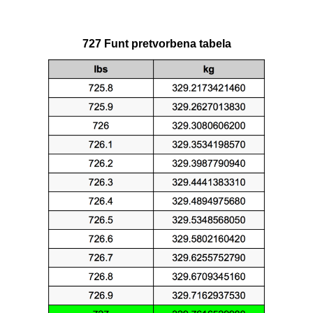
727 Funt pretvorbena tabela