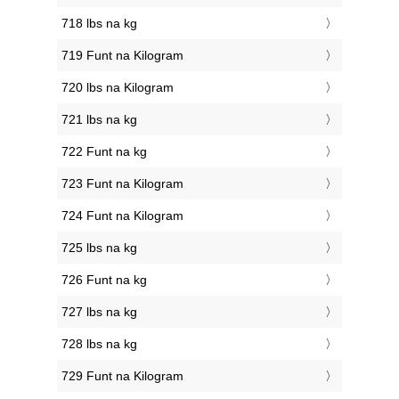
718 lbs na kg
719 Funt na Kilogram
720 lbs na Kilogram
721 lbs na kg
722 Funt na kg
723 Funt na Kilogram
724 Funt na Kilogram
725 lbs na kg
726 Funt na kg
727 lbs na kg
728 lbs na kg
729 Funt na Kilogram