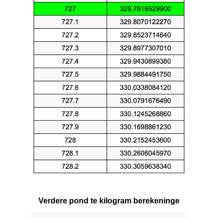
Verdere pond te kilogram berekeninge