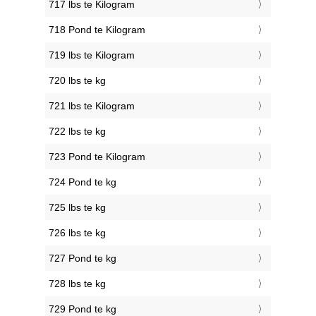
717 lbs te Kilogram
718 Pond te Kilogram
719 lbs te Kilogram
720 lbs te kg
721 lbs te Kilogram
722 lbs te kg
723 Pond te Kilogram
724 Pond te kg
725 lbs te kg
726 lbs te kg
727 Pond te kg
728 lbs te kg
729 Pond te kg