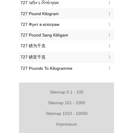
‎727 પાઉન્ડ કિલોગ્રામ
‎727 Pound Kilogram
‎727 Фунт в кілограм
‎727 Pound Sang Kilôgam
‎727 磅为千克
‎727 磅至千克
‎727 Pounds To Kilogramme
Sitemap 0.1 - 100
Sitemap 101 - 1000
Sitemap 1010 - 10000
Impressum