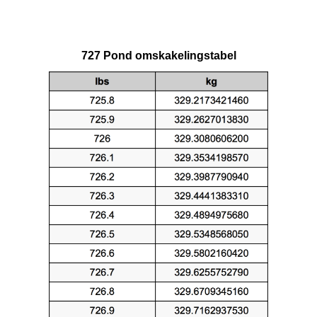
727 Pond omskakelingstabel