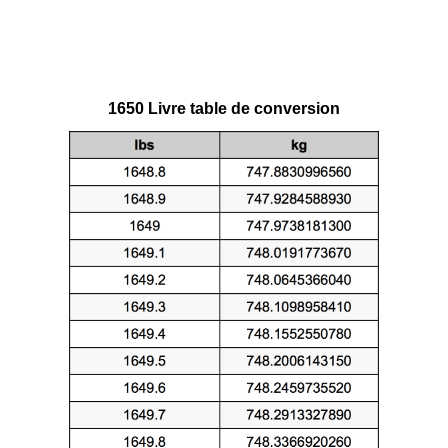
1650 Livre table de conversion