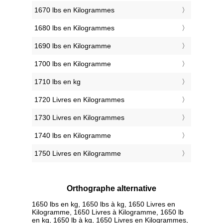
1670 lbs en Kilogrammes
1680 lbs en Kilogrammes
1690 lbs en Kilogramme
1700 lbs en Kilogramme
1710 lbs en kg
1720 Livres en Kilogrammes
1730 Livres en Kilogrammes
1740 lbs en Kilogramme
1750 Livres en Kilogramme
Orthographe alternative
1650 lbs en kg, 1650 lbs à kg, 1650 Livres en
Kilogramme, 1650 Livres à Kilogramme, 1650 lb
en kg, 1650 lb à kg, 1650 Livres en Kilogrammes,