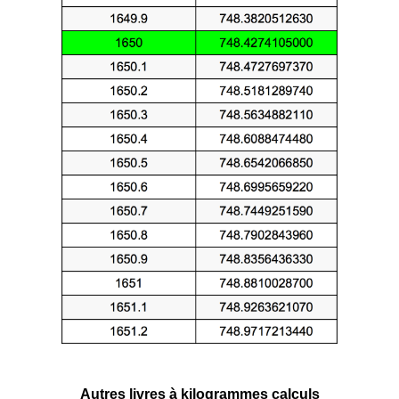
Autres livres à kilogrammes calculs