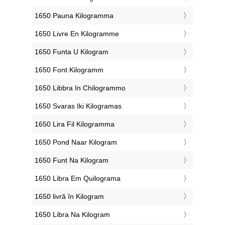
‎1650 Pauna Kilogramma
‎1650 Livre En Kilogramme
‎1650 Funta U Kilogram
‎1650 Font Kilogramm
‎1650 Libbra In Chilogrammo
‎1650 Svaras Iki Kilogramas
‎1650 Lira Fil Kilogramma
‎1650 Pond Naar Kilogram
‎1650 Funt Na Kilogram
‎1650 Libra Em Quilograma
‎1650 livră în Kilogram
‎1650 Libra Na Kilogram