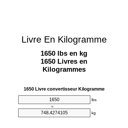
Livre En Kilogramme
1650 lbs en kg
1650 Livres en
Kilogrammes
1650 Livre convertisseur Kilogramme
lbs
=
kg