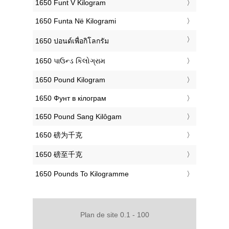
‎1650 Funt V Kilogram
‎1650 Funta Në Kilogrami
‎1650 ปอนด์เพื่อกิโลกรัม
‎1650 પાઉન્ડ કિલોગ્રામ
‎1650 Pound Kilogram
‎1650 Фунт в кілограм
‎1650 Pound Sang Kilôgam
‎1650 磅为千克
‎1650 磅至千克
‎1650 Pounds To Kilogramme
Plan de site 0.1 - 100