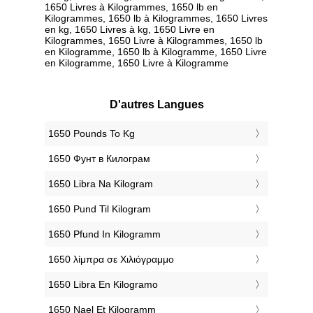
1650 Livres à Kilogrammes, 1650 lb en
Kilogrammes, 1650 lb à Kilogrammes, 1650 Livres
en kg, 1650 Livres à kg, 1650 Livre en
Kilogrammes, 1650 Livre à Kilogrammes, 1650 lb
en Kilogramme, 1650 lb à Kilogramme, 1650 Livre
en Kilogramme, 1650 Livre à Kilogramme
D'autres Langues
‎1650 Pounds To Kg
‎1650 Фунт в Килограм
‎1650 Libra Na Kilogram
‎1650 Pund Til Kilogram
‎1650 Pfund In Kilogramm
‎1650 λίμπρα σε Χιλιόγραμμο
‎1650 Libra En Kilogramo
‎1650 Nael Et Kilogramm