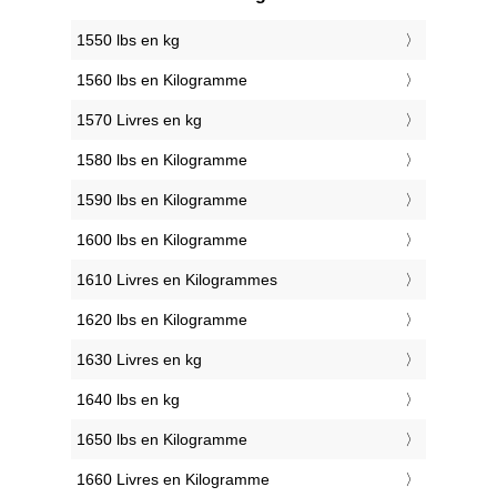
1550 lbs en kg
1560 lbs en Kilogramme
1570 Livres en kg
1580 lbs en Kilogramme
1590 lbs en Kilogramme
1600 lbs en Kilogramme
1610 Livres en Kilogrammes
1620 lbs en Kilogramme
1630 Livres en kg
1640 lbs en kg
1650 lbs en Kilogramme
1660 Livres en Kilogramme