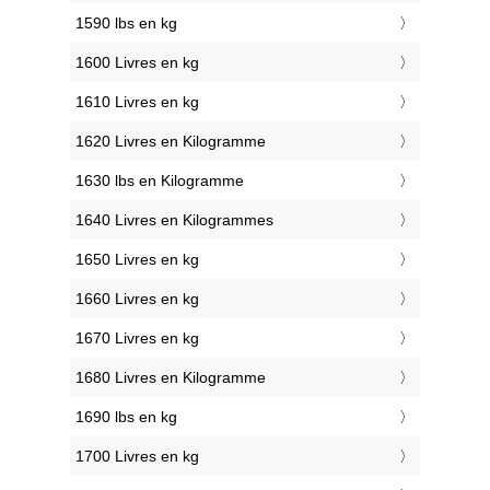
1590 lbs en kg
1600 Livres en kg
1610 Livres en kg
1620 Livres en Kilogramme
1630 lbs en Kilogramme
1640 Livres en Kilogrammes
1650 Livres en kg
1660 Livres en kg
1670 Livres en kg
1680 Livres en Kilogramme
1690 lbs en kg
1700 Livres en kg