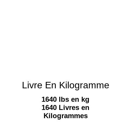
Livre En Kilogramme
1640 lbs en kg
1640 Livres en
Kilogrammes