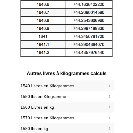
Autres livres à kilogrammes calculs
1540 Livres en Kilogrammes
1550 lbs en Kilogramme
1560 Livres en kg
1570 Livres en Kilogrammes
1580 lbs en kg