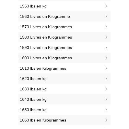
1550 lbs en kg
1560 Livres en Kilogramme
1570 Livres en Kilogrammes
1580 Livres en Kilogrammes
1590 Livres en Kilogrammes
1600 Livres en Kilogrammes
1610 lbs en Kilogrammes
1620 lbs en kg
1630 lbs en kg
1640 lbs en kg
1650 lbs en kg
1660 lbs en Kilogrammes