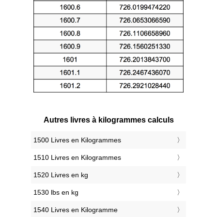
Autres livres à kilogrammes calculs
1500 Livres en Kilogrammes
1510 Livres en Kilogrammes
1520 Livres en kg
1530 lbs en kg
1540 Livres en Kilogramme