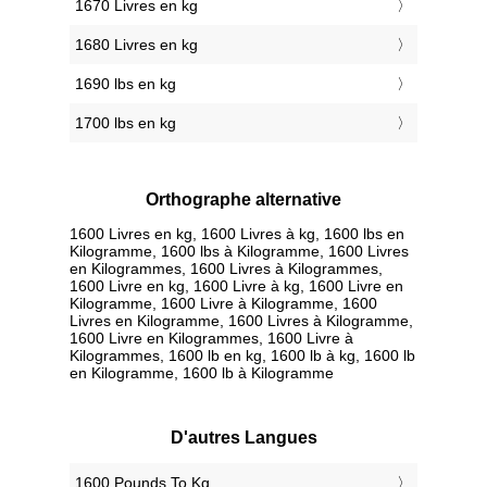
1670 Livres en kg
1680 Livres en kg
1690 lbs en kg
1700 lbs en kg
Orthographe alternative
1600 Livres en kg, 1600 Livres à kg, 1600 lbs en
Kilogramme, 1600 lbs à Kilogramme, 1600 Livres
en Kilogrammes, 1600 Livres à Kilogrammes,
1600 Livre en kg, 1600 Livre à kg, 1600 Livre en
Kilogramme, 1600 Livre à Kilogramme, 1600
Livres en Kilogramme, 1600 Livres à Kilogramme,
1600 Livre en Kilogrammes, 1600 Livre à
Kilogrammes, 1600 lb en kg, 1600 lb à kg, 1600 lb
en Kilogramme, 1600 lb à Kilogramme
D'autres Langues
‎1600 Pounds To Kg