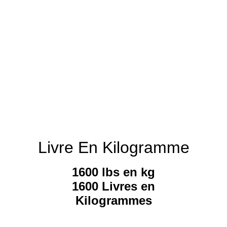
Livre En Kilogramme
1600 lbs en kg
1600 Livres en
Kilogrammes