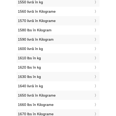
1550 livră în kg
1560 livră în Kilograme
1570 livră în Kilograme
1580 lbs în Kilogram
1590 livră în Kilogram
1600 livră în kg
1610 lbs în kg
1620 lbs în kg
1630 lbs în kg
1640 livră în kg
1650 livră în Kilograme
1660 lbs în Kilograme
1670 lbs în Kilograme