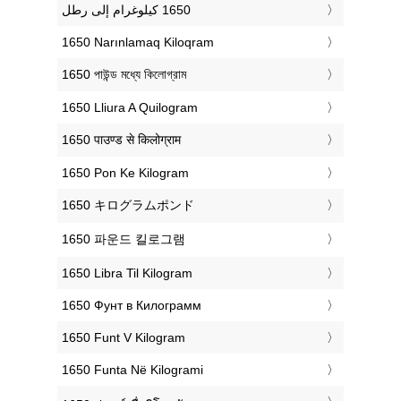
‎1650 Narınlamaq Kiloqram
‎1650 পাউন্ড মধ্যে কিলোগ্রাম
‎1650 Lliura A Quilogram
‎1650 पाउण्ड से किलोग्राम
‎1650 Pon Ke Kilogram
‎1650 キログラムポンド
‎1650 파운드 킬로그램
‎1650 Libra Til Kilogram
‎1650 Фунт в Килограмм
‎1650 Funt V Kilogram
‎1650 Funta Në Kilogrami