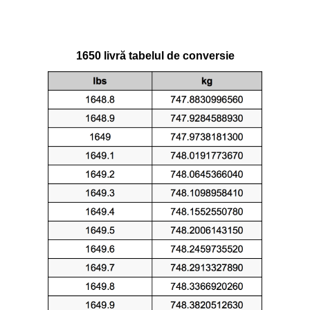
1650 livră tabelul de conversie