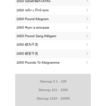
‎1650 ปอนด์เพื่อกิโลกรัม
‎1650 પાઉન્ડ કિલોગ્રામ
‎1650 Pound Kilogram
‎1650 Фунт в кілограм
‎1650 Pound Sang Kilôgam
‎1650 磅为千克
‎1650 磅至千克
‎1650 Pounds To Kilogramme
Sitemap 0.1 - 100
Sitemap 101 - 1000
Sitemap 1010 - 10000