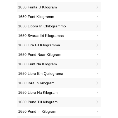
‎1650 Funta U Kilogram
‎1650 Font Kilogramm
‎1650 Libbra In Chilogrammo
‎1650 Svaras Iki Kilogramas
‎1650 Lira Fil Kilogramma
‎1650 Pond Naar Kilogram
‎1650 Funt Na Kilogram
‎1650 Libra Em Quilograma
‎1650 livră în Kilogram
‎1650 Libra Na Kilogram
‎1650 Pund Till Kilogram
‎1650 Pond In Kilogram