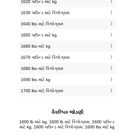
1620 પાઉન્ડ માટે kg
1630 પાઉન્ડ માટે કિલોગ્રામ
1640 lbs માટે કિલોગ્રામ
1650 પાઉન્ડ માટે kg
1660 lbs માટે kg
1670 પાઉન્ડ માટે કિલોગ્રામ
1680 lbs માટે કિલોગ્રામ
1690 lbs માટે kg
1700 lbs માટે કિલોગ્રામ
વૈકલ્પિક જોડણી
1600 lb માટે kg, 1600 lb માટે કિલોગ્રામ, 1600 પાઉન્ડ
માટે kg, 1600 પાઉન્ડ માટે કિલોગ્રામ, 1600 lbs માટે kg