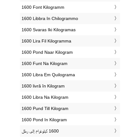
‎1600 Font Kilogramm
‎1600 Libbra In Chilogrammo
‎1600 Svaras Iki Kilogramas
‎1600 Lira Fil Kilogramma
‎1600 Pond Naar Kilogram
‎1600 Funt Na Kilogram
‎1600 Libra Em Quilograma
‎1600 livră în Kilogram
‎1600 Libra Na Kilogram
‎1600 Pund Till Kilogram
‎1600 Pond In Kilogram