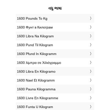
વધુ ભાષા
‎1600 Pounds To Kg
‎1600 Фунт в Килограм
‎1600 Libra Na Kilogram
‎1600 Pund Til Kilogram
‎1600 Pfund In Kilogramm
‎1600 λίμπρα σε Χιλιόγραμμο
‎1600 Libra En Kilogramo
‎1600 Nael Et Kilogramm
‎1600 Pauna Kilogramma
‎1600 Livre En Kilogramme
‎1600 Funta U Kilogram