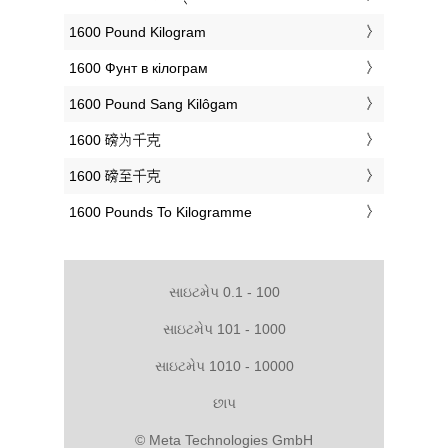
‎1600 Pound Kilogram
‎1600 Фунт в кілограм
‎1600 Pound Sang Kilôgam
‎1600 磅为千克
‎1600 磅至千克
‎1600 Pounds To Kilogramme
સાઇટમેપ 0.1 - 100
સાઇટમેપ 101 - 1000
સાઇટમેપ 1010 - 10000
છાપ
© Meta Technologies GmbH