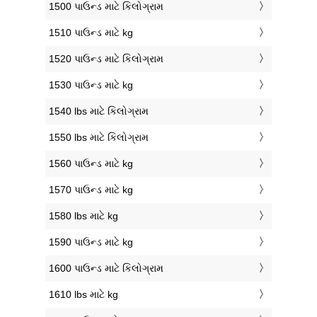
1500 પાઉન્ડ માટે કિલોગ્રામ
1510 પાઉન્ડ માટે kg
1520 પાઉન્ડ માટે કિલોગ્રામ
1530 પાઉન્ડ માટે kg
1540 lbs માટે કિલોગ્રામ
1550 lbs માટે કિલોગ્રામ
1560 પાઉન્ડ માટે kg
1570 પાઉન્ડ માટે kg
1580 lbs માટે kg
1590 પાઉન્ડ માટે kg
1600 પાઉન્ડ માટે કિલોગ્રામ
1610 lbs માટે kg