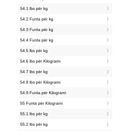
54.1 lbs për kg
54.2 Funta për kg
54.3 Funta për kg
54.4 Funta për kg
54.5 lbs për kg
54.6 lbs për Kilogrami
54.7 lbs për kg
54.8 lbs për Kilogrami
54.9 Funta për Kilogrami
55 Funta për Kilogrami
55.1 lbs për kg
55.2 lbs për kg