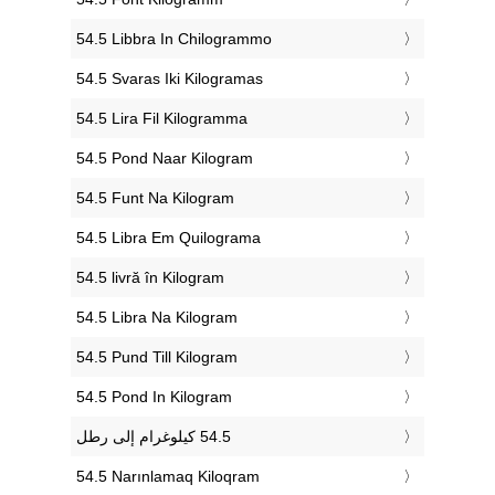
‎54.5 Libbra In Chilogrammo
‎54.5 Svaras Iki Kilogramas
‎54.5 Lira Fil Kilogramma
‎54.5 Pond Naar Kilogram
‎54.5 Funt Na Kilogram
‎54.5 Libra Em Quilograma
‎54.5 livră în Kilogram
‎54.5 Libra Na Kilogram
‎54.5 Pund Till Kilogram
‎54.5 Pond In Kilogram
‎54.5 Narınlamaq Kiloqram