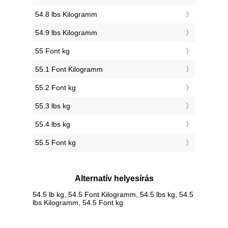
54.8 lbs Kilogramm
54.9 lbs Kilogramm
55 Font kg
55.1 Font Kilogramm
55.2 Font kg
55.3 lbs kg
55.4 lbs kg
55.5 Font kg
Alternatív helyesírás
54.5 lb kg, 54.5 Font Kilogramm, 54.5 lbs kg, 54.5
lbs Kilogramm, 54.5 Font kg