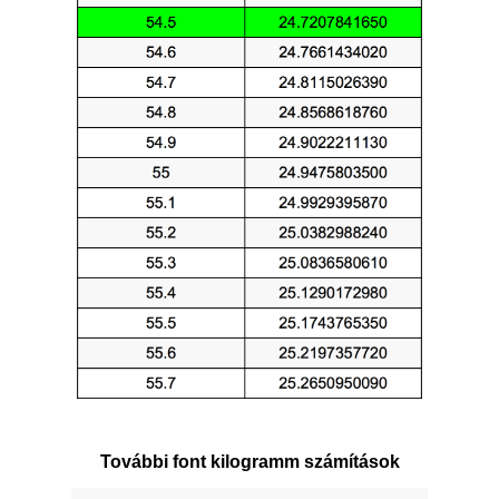
További font kilogramm számítások