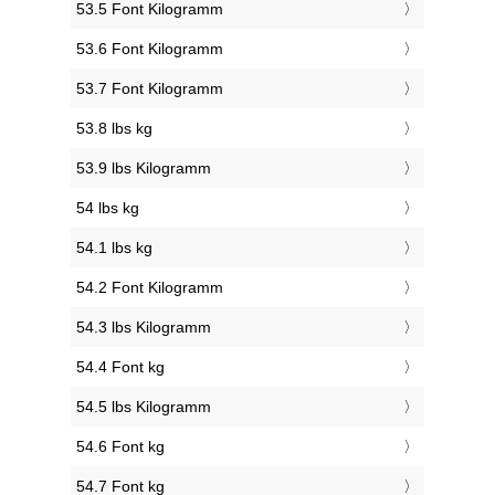
53.5 Font Kilogramm
53.6 Font Kilogramm
53.7 Font Kilogramm
53.8 lbs kg
53.9 lbs Kilogramm
54 lbs kg
54.1 lbs kg
54.2 Font Kilogramm
54.3 lbs Kilogramm
54.4 Font kg
54.5 lbs Kilogramm
54.6 Font kg
54.7 Font kg