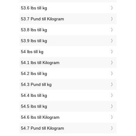
53.6 lbs till kg
53.7 Pund till Kilogram
53.8 lbs till kg
53.9 lbs till kg
54 lbs till kg
54.1 lbs till Kilogram
54.2 lbs till kg
54.3 Pund till kg
54.4 lbs till kg
54.5 lbs till kg
54.6 lbs till Kilogram
54.7 Pund till Kilogram