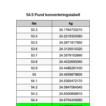
54.5 Pund konverteringstabell