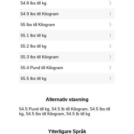
54.8 lbs till kg
54.9 lbs till Kilogram
55 lbs till Kilogram
55.1 lbs till kg
55.2 lbs till kg
55.3 lbs till Kilogram
55.4 Pund till Kilogram
55.5 lbs till kg
Alternativ stavning
54.5 Pund till kg, 54.5 lb till Kilogram, 54.5 lbs till
kg, 54.5 lbs till Kilogram, 54.5 lb till kg
Ytterligare Språk