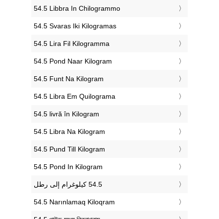
‎54.5 Libbra In Chilogrammo
‎54.5 Svaras Iki Kilogramas
‎54.5 Lira Fil Kilogramma
‎54.5 Pond Naar Kilogram
‎54.5 Funt Na Kilogram
‎54.5 Libra Em Quilograma
‎54.5 livră în Kilogram
‎54.5 Libra Na Kilogram
‎54.5 Pund Till Kilogram
‎54.5 Pond In Kilogram
‎54.5 Narınlamaq Kiloqram