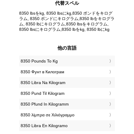
代替スペル
8350 lbsをkg, 8350 lbsにkg,8350 ポンドをキログ
ラム, 8350 ポンドにキログラム,8350 lbをキログラ
ム, 8350 lbにキログラム,8350 lbsをキログラム,
8350 lbsにキログラム,8350 lbをkg, 8350 lbにkg
他の言語
‎8350 Pounds To Kg
‎8350 Фунт в Килограм
‎8350 Libra Na Kilogram
‎8350 Pund Til Kilogram
‎8350 Pfund In Kilogramm
‎8350 λίμπρα σε Χιλιόγραμμο
‎8350 Libra En Kilogramo