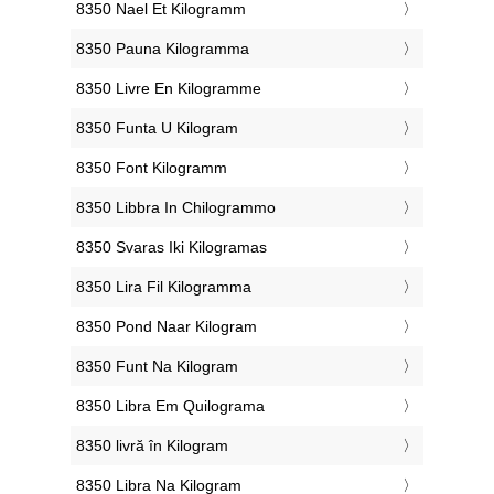
‎8350 Nael Et Kilogramm
‎8350 Pauna Kilogramma
‎8350 Livre En Kilogramme
‎8350 Funta U Kilogram
‎8350 Font Kilogramm
‎8350 Libbra In Chilogrammo
‎8350 Svaras Iki Kilogramas
‎8350 Lira Fil Kilogramma
‎8350 Pond Naar Kilogram
‎8350 Funt Na Kilogram
‎8350 Libra Em Quilograma
‎8350 livră în Kilogram
‎8350 Libra Na Kilogram