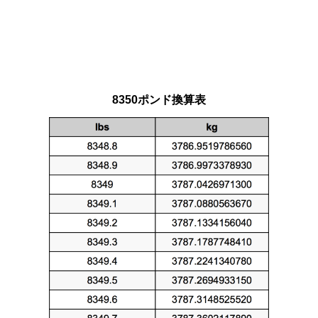
8350ポンド換算表