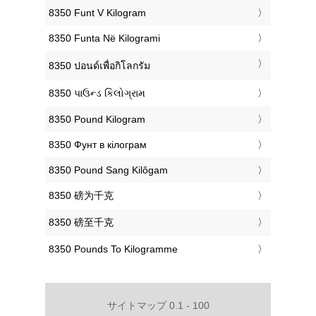
‎8350 Funt V Kilogram
‎8350 Funta Në Kilogrami
‎8350 ปอนด์เพื่อกิโลกรัม
‎8350 પાઉન્ડ કિલોગ્રામ
‎8350 Pound Kilogram
‎8350 Фунт в кілограм
‎8350 Pound Sang Kilôgam
‎8350 磅为千克
‎8350 磅至千克
‎8350 Pounds To Kilogramme
サイトマップ 0.1 - 100