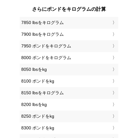
さらにポンドをキログラムの計算
7850 lbsをキログラム
7900 lbsをキログラム
7950 ポンドをキログラム
8000 ポンドをキログラム
8050 lbsをkg
8100 ポンドをkg
8150 lbsをキログラム
8200 lbsをkg
8250 ポンドをkg
8300 ポンドをkg