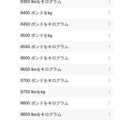
8350 lbsをキログラム
8400 ポンドをkg
8450 ポンドをキログラム
8500 ポンドをkg
8550 ポンドをキログラム
8600 ポンドをキログラム
8650 lbsをキログラム
8700 ポンドをキログラム
8750 lbsをkg
8800 ポンドをキログラム
8850 lbsをキログラム