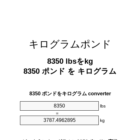
キログラムポンド
8350 lbsをkg
8350 ポンド を キログラム
8350 ポンドをキログラム converter
lbs
=
kg