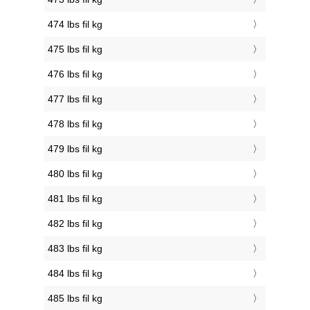
474 lbs fil kg
475 lbs fil kg
476 lbs fil kg
477 lbs fil kg
478 lbs fil kg
479 lbs fil kg
480 lbs fil kg
481 lbs fil kg
482 lbs fil kg
483 lbs fil kg
484 lbs fil kg
485 lbs fil kg