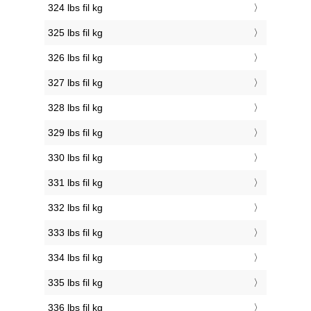
324 lbs fil kg
325 lbs fil kg
326 lbs fil kg
327 lbs fil kg
328 lbs fil kg
329 lbs fil kg
330 lbs fil kg
331 lbs fil kg
332 lbs fil kg
333 lbs fil kg
334 lbs fil kg
335 lbs fil kg
336 lbs fil kg