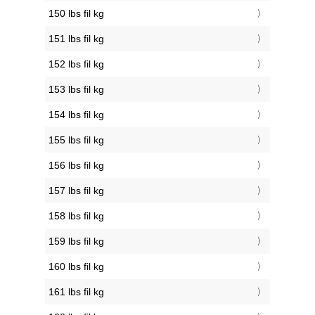
150 lbs fil kg
151 lbs fil kg
152 lbs fil kg
153 lbs fil kg
154 lbs fil kg
155 lbs fil kg
156 lbs fil kg
157 lbs fil kg
158 lbs fil kg
159 lbs fil kg
160 lbs fil kg
161 lbs fil kg