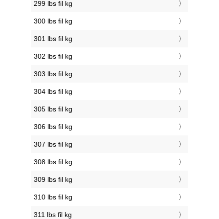
299 lbs fil kg
300 lbs fil kg
301 lbs fil kg
302 lbs fil kg
303 lbs fil kg
304 lbs fil kg
305 lbs fil kg
306 lbs fil kg
307 lbs fil kg
308 lbs fil kg
309 lbs fil kg
310 lbs fil kg
311 lbs fil kg