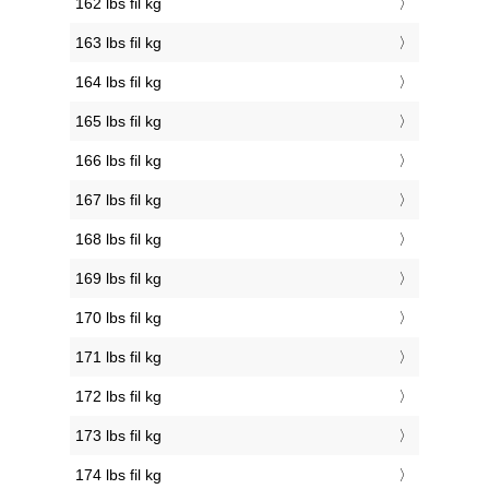
162 lbs fil kg
163 lbs fil kg
164 lbs fil kg
165 lbs fil kg
166 lbs fil kg
167 lbs fil kg
168 lbs fil kg
169 lbs fil kg
170 lbs fil kg
171 lbs fil kg
172 lbs fil kg
173 lbs fil kg
174 lbs fil kg