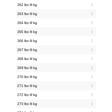
262 lbs fil kg
263 lbs fil kg
264 lbs fil kg
265 lbs fil kg
266 lbs fil kg
267 lbs fil kg
268 lbs fil kg
269 lbs fil kg
270 lbs fil kg
271 lbs fil kg
272 lbs fil kg
273 lbs fil kg