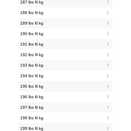
187 lbs fil kg
188 lbs fil kg
189 lbs fil kg
190 lbs fil kg
191 lbs fil kg
192 lbs fil kg
193 lbs fil kg
194 lbs fil kg
195 lbs fil kg
196 lbs fil kg
197 lbs fil kg
198 lbs fil kg
199 lbs fil kg