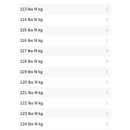
113 lbs fil kg
114 lbs fil kg
115 lbs fil kg
116 lbs fil kg
117 lbs fil kg
118 lbs fil kg
119 lbs fil kg
120 lbs fil kg
121 lbs fil kg
122 lbs fil kg
123 lbs fil kg
124 lbs fil kg