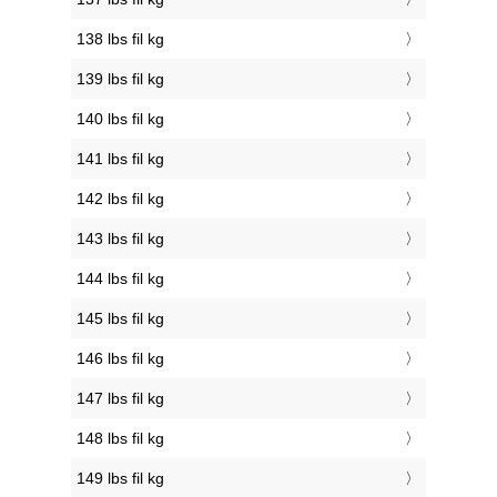
138 lbs fil kg
139 lbs fil kg
140 lbs fil kg
141 lbs fil kg
142 lbs fil kg
143 lbs fil kg
144 lbs fil kg
145 lbs fil kg
146 lbs fil kg
147 lbs fil kg
148 lbs fil kg
149 lbs fil kg