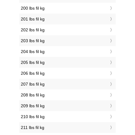
200 lbs fil kg
201 lbs fil kg
202 lbs fil kg
203 lbs fil kg
204 lbs fil kg
205 lbs fil kg
206 lbs fil kg
207 lbs fil kg
208 lbs fil kg
209 lbs fil kg
210 lbs fil kg
211 lbs fil kg