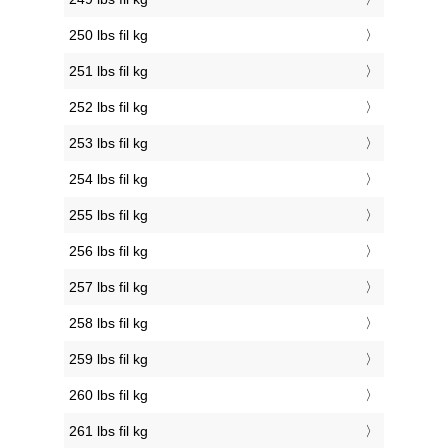
250 lbs fil kg
251 lbs fil kg
252 lbs fil kg
253 lbs fil kg
254 lbs fil kg
255 lbs fil kg
256 lbs fil kg
257 lbs fil kg
258 lbs fil kg
259 lbs fil kg
260 lbs fil kg
261 lbs fil kg