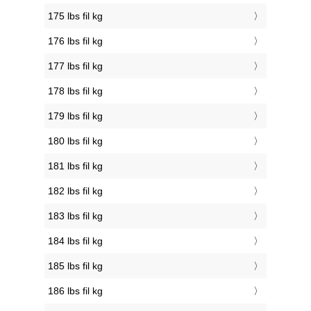
175 lbs fil kg
176 lbs fil kg
177 lbs fil kg
178 lbs fil kg
179 lbs fil kg
180 lbs fil kg
181 lbs fil kg
182 lbs fil kg
183 lbs fil kg
184 lbs fil kg
185 lbs fil kg
186 lbs fil kg