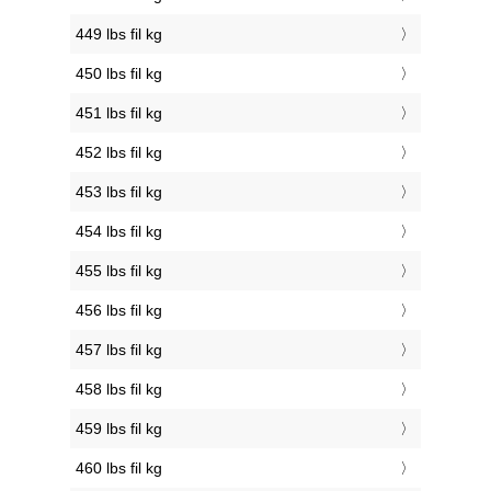
449 lbs fil kg
450 lbs fil kg
451 lbs fil kg
452 lbs fil kg
453 lbs fil kg
454 lbs fil kg
455 lbs fil kg
456 lbs fil kg
457 lbs fil kg
458 lbs fil kg
459 lbs fil kg
460 lbs fil kg