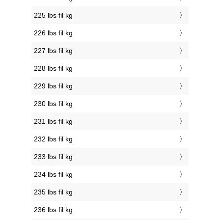
225 lbs fil kg
226 lbs fil kg
227 lbs fil kg
228 lbs fil kg
229 lbs fil kg
230 lbs fil kg
231 lbs fil kg
232 lbs fil kg
233 lbs fil kg
234 lbs fil kg
235 lbs fil kg
236 lbs fil kg