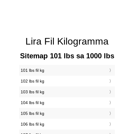
Lira Fil Kilogramma
Sitemap 101 lbs sa 1000 lbs
101 lbs fil kg
102 lbs fil kg
103 lbs fil kg
104 lbs fil kg
105 lbs fil kg
106 lbs fil kg