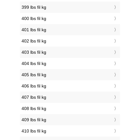
399 lbs fil kg
400 lbs fil kg
401 lbs fil kg
402 lbs fil kg
403 lbs fil kg
404 lbs fil kg
405 lbs fil kg
406 lbs fil kg
407 lbs fil kg
408 lbs fil kg
409 lbs fil kg
410 lbs fil kg