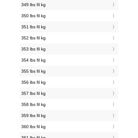
349 lbs fil kg
350 lbs fil kg
351 lbs fil kg
352 lbs fil kg
353 lbs fil kg
354 lbs fil kg
355 lbs fil kg
356 lbs fil kg
357 lbs fil kg
358 lbs fil kg
359 lbs fil kg
360 lbs fil kg
361 lbs fil kg