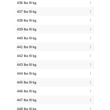
436 lbs fil kg
437 lbs fil kg
438 lbs fil kg
439 lbs fil kg
440 lbs fil kg
441 lbs fil kg
442 lbs fil kg
443 lbs fil kg
444 lbs fil kg
445 lbs fil kg
446 lbs fil kg
447 lbs fil kg
448 lbs fil kg