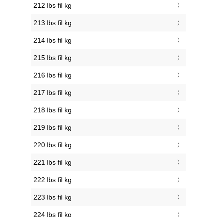
212 lbs fil kg
213 lbs fil kg
214 lbs fil kg
215 lbs fil kg
216 lbs fil kg
217 lbs fil kg
218 lbs fil kg
219 lbs fil kg
220 lbs fil kg
221 lbs fil kg
222 lbs fil kg
223 lbs fil kg
224 lbs fil kg