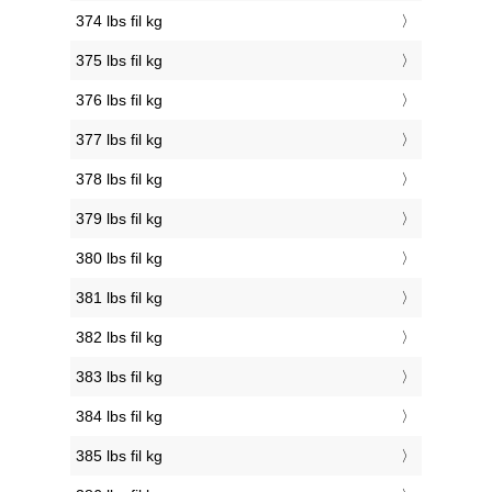
374 lbs fil kg
375 lbs fil kg
376 lbs fil kg
377 lbs fil kg
378 lbs fil kg
379 lbs fil kg
380 lbs fil kg
381 lbs fil kg
382 lbs fil kg
383 lbs fil kg
384 lbs fil kg
385 lbs fil kg