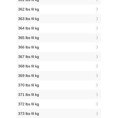
362 lbs fil kg
363 lbs fil kg
364 lbs fil kg
365 lbs fil kg
366 lbs fil kg
367 lbs fil kg
368 lbs fil kg
369 lbs fil kg
370 lbs fil kg
371 lbs fil kg
372 lbs fil kg
373 lbs fil kg