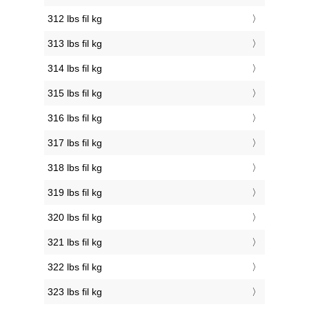
312 lbs fil kg
313 lbs fil kg
314 lbs fil kg
315 lbs fil kg
316 lbs fil kg
317 lbs fil kg
318 lbs fil kg
319 lbs fil kg
320 lbs fil kg
321 lbs fil kg
322 lbs fil kg
323 lbs fil kg