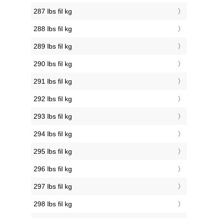
287 lbs fil kg
288 lbs fil kg
289 lbs fil kg
290 lbs fil kg
291 lbs fil kg
292 lbs fil kg
293 lbs fil kg
294 lbs fil kg
295 lbs fil kg
296 lbs fil kg
297 lbs fil kg
298 lbs fil kg