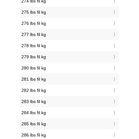
274 lbs fil kg
275 lbs fil kg
276 lbs fil kg
277 lbs fil kg
278 lbs fil kg
279 lbs fil kg
280 lbs fil kg
281 lbs fil kg
282 lbs fil kg
283 lbs fil kg
284 lbs fil kg
285 lbs fil kg
286 lbs fil kg