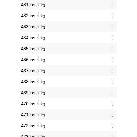
461 lbs fil kg
462 lbs fil kg
463 lbs fil kg
464 lbs fil kg
465 lbs fil kg
466 lbs fil kg
467 lbs fil kg
468 lbs fil kg
469 lbs fil kg
470 lbs fil kg
471 lbs fil kg
472 lbs fil kg
473 lbs fil kg