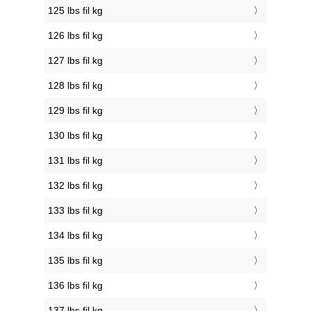
125 lbs fil kg
126 lbs fil kg
127 lbs fil kg
128 lbs fil kg
129 lbs fil kg
130 lbs fil kg
131 lbs fil kg
132 lbs fil kg
133 lbs fil kg
134 lbs fil kg
135 lbs fil kg
136 lbs fil kg
137 lbs fil kg