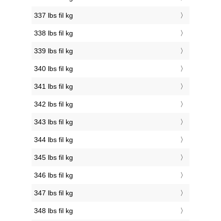
337 lbs fil kg
338 lbs fil kg
339 lbs fil kg
340 lbs fil kg
341 lbs fil kg
342 lbs fil kg
343 lbs fil kg
344 lbs fil kg
345 lbs fil kg
346 lbs fil kg
347 lbs fil kg
348 lbs fil kg