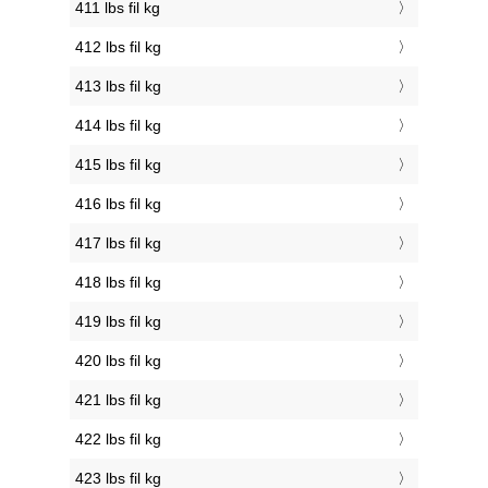
411 lbs fil kg
412 lbs fil kg
413 lbs fil kg
414 lbs fil kg
415 lbs fil kg
416 lbs fil kg
417 lbs fil kg
418 lbs fil kg
419 lbs fil kg
420 lbs fil kg
421 lbs fil kg
422 lbs fil kg
423 lbs fil kg