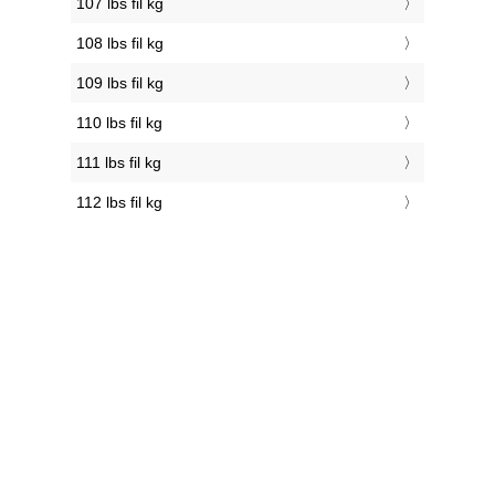
107 lbs fil kg
108 lbs fil kg
109 lbs fil kg
110 lbs fil kg
111 lbs fil kg
112 lbs fil kg