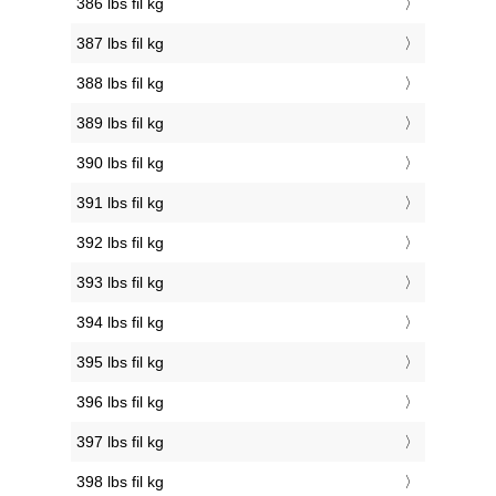
386 lbs fil kg
387 lbs fil kg
388 lbs fil kg
389 lbs fil kg
390 lbs fil kg
391 lbs fil kg
392 lbs fil kg
393 lbs fil kg
394 lbs fil kg
395 lbs fil kg
396 lbs fil kg
397 lbs fil kg
398 lbs fil kg