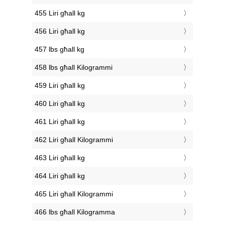
455 Liri għall kg
456 Liri għall kg
457 lbs għall kg
458 lbs għall Kilogrammi
459 Liri għall kg
460 Liri għall kg
461 Liri għall kg
462 Liri għall Kilogrammi
463 Liri għall kg
464 Liri għall kg
465 Liri għall Kilogrammi
466 lbs għall Kilogramma