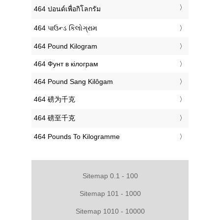
‎464 ปอนด์เพื่อกิโลกรัม
‎464 પાઉન્ડ કિલોગ્રામ
‎464 Pound Kilogram
‎464 Фунт в кілограм
‎464 Pound Sang Kilôgam
‎464 磅为千克
‎464 磅至千克
‎464 Pounds To Kilogramme
Sitemap 0.1 - 100
Sitemap 101 - 1000
Sitemap 1010 - 10000