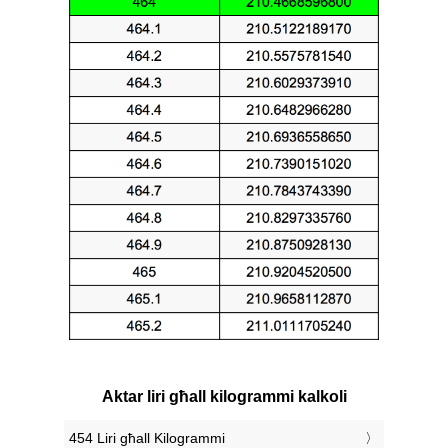
Aktar liri għall kilogrammi kalkoli
454 Liri għall Kilogrammi