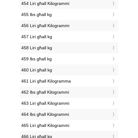
454 Liri għall Kilogrammi
455 lbs għall kg
456 Liri għall Kilogrammi
457 Liri għall kg
458 Liri għall kg
459 lbs għall kg
460 Liri għall kg
461 Liri għall Kilogramma
462 lbs għall Kilogrammi
463 Liri għall Kilogrammi
464 lbs għall Kilogrammi
465 Liri għall Kilogrammi
466 Liri għall kg