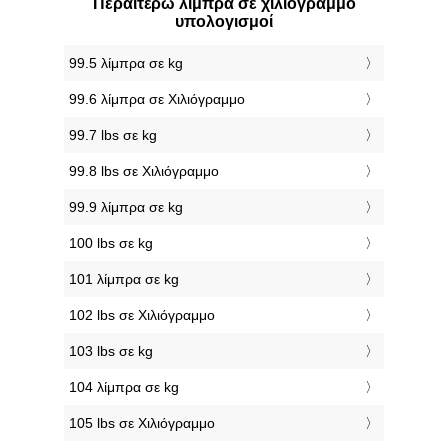
Περαιτέρω λίμπρα σε χιλιόγραμμο
υπολογισμοί
99.5 λίμπρα σε kg
99.6 λίμπρα σε Χιλιόγραμμο
99.7 lbs σε kg
99.8 lbs σε Χιλιόγραμμο
99.9 λίμπρα σε kg
100 lbs σε kg
101 λίμπρα σε kg
102 lbs σε Χιλιόγραμμο
103 lbs σε kg
104 λίμπρα σε kg
105 lbs σε Χιλιόγραμμο