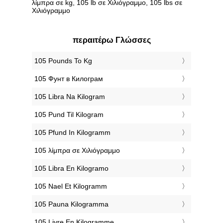
λίμπρα σε kg, 105 lb σε Χιλιόγραμμο, 105 lbs σε
Χιλιόγραμμο
περαιτέρω Γλώσσες
‎105 Pounds To Kg
‎105 Фунт в Килограм
‎105 Libra Na Kilogram
‎105 Pund Til Kilogram
‎105 Pfund In Kilogramm
‎105 λίμπρα σε Χιλιόγραμμο
‎105 Libra En Kilogramo
‎105 Nael Et Kilogramm
‎105 Pauna Kilogramma
‎105 Livre En Kilogramme