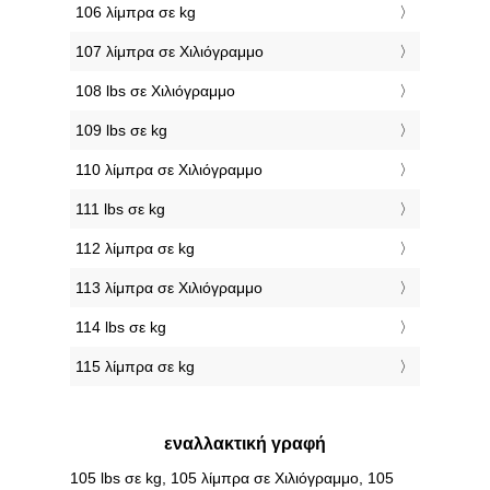
106 λίμπρα σε kg
107 λίμπρα σε Χιλιόγραμμο
108 lbs σε Χιλιόγραμμο
109 lbs σε kg
110 λίμπρα σε Χιλιόγραμμο
111 lbs σε kg
112 λίμπρα σε kg
113 λίμπρα σε Χιλιόγραμμο
114 lbs σε kg
115 λίμπρα σε kg
εναλλακτική γραφή
105 lbs σε kg, 105 λίμπρα σε Χιλιόγραμμο, 105