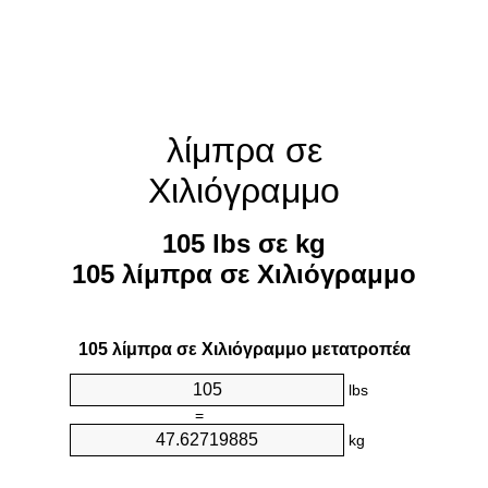
λίμπρα σε
Χιλιόγραμμο
105 lbs σε kg
105 λίμπρα σε Χιλιόγραμμο
105 λίμπρα σε Χιλιόγραμμο μετατροπέα
lbs
=
kg