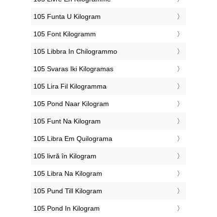
‎105 Funta U Kilogram
‎105 Font Kilogramm
‎105 Libbra In Chilogrammo
‎105 Svaras Iki Kilogramas
‎105 Lira Fil Kilogramma
‎105 Pond Naar Kilogram
‎105 Funt Na Kilogram
‎105 Libra Em Quilograma
‎105 livră în Kilogram
‎105 Libra Na Kilogram
‎105 Pund Till Kilogram
‎105 Pond In Kilogram