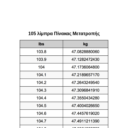
105 λίμπρα Πίνακας Μετατροπής