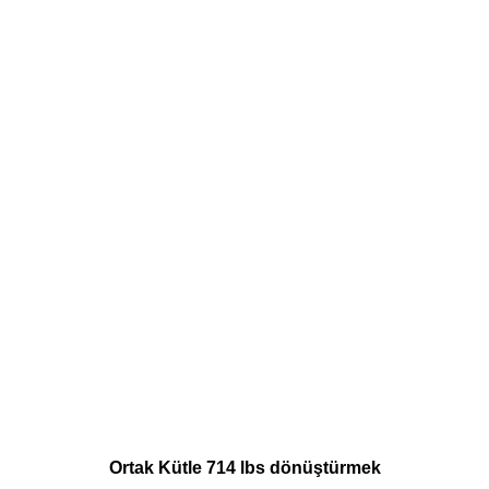
Ortak Kütle 714 lbs dönüştürmek