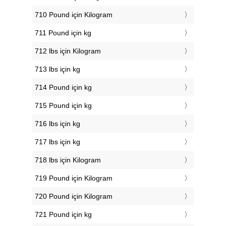
710 Pound için Kilogram
711 Pound için kg
712 lbs için Kilogram
713 lbs için kg
714 Pound için kg
715 Pound için kg
716 lbs için kg
717 lbs için kg
718 lbs için Kilogram
719 Pound için Kilogram
720 Pound için Kilogram
721 Pound için kg