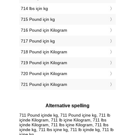
714 lbs için kg
715 Pound için kg
716 Pound için Kilogram
717 Pound için kg
718 Pound için Kilogram
719 Pound için Kilogram
720 Pound için Kilogram
721 Pound için Kilogram
Alternative spelling
711 Pound içinde kg, 711 Pound içine kg, 711 lb
içinde Kilogram, 711 lb içine Kilogram, 711 lbs
içinde Kilogram, 711 lbs içine Kilogram, 711 lbs
içinde kg, 711 lbs içine kg, 711 lb içinde kg, 711 lb
içine kg