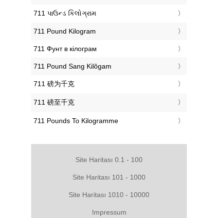
‎711 પાઉન્ડ કિલોગ્રામ
‎711 Pound Kilogram
‎711 Фунт в кілограм
‎711 Pound Sang Kilôgam
‎711 磅为千克
‎711 磅至千克
‎711 Pounds To Kilogramme
Site Haritası 0.1 - 100
Site Haritası 101 - 1000
Site Haritası 1010 - 10000
Impressum