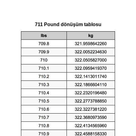
711 Pound dönüşüm tablosu