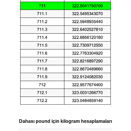
Dahası pound için kilogram hesaplamaları