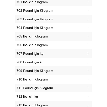
701 lbs için Kilogram
702 Pound için Kilogram
703 Pound için Kilogram
704 Pound için Kilogram
705 lbs için Kilogram
706 lbs için Kilogram
707 Pound için kg
708 Pound için kg
709 Pound için Kilogram
710 lbs için Kilogram
711 Pound için Kilogram
712 lbs için kg
713 lbs için Kilogram